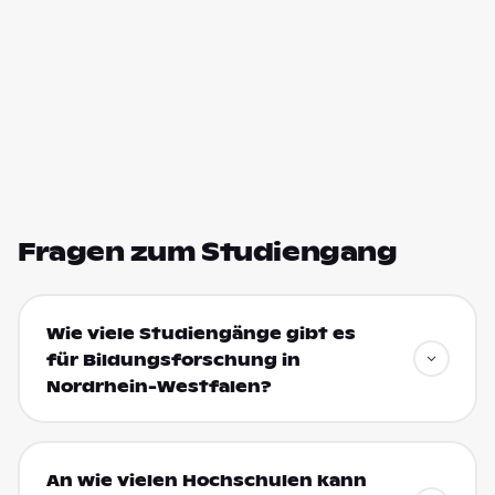
Fragen zum Studiengang
Wie viele Studiengänge gibt es
für Bildungsforschung in
Nordrhein-Westfalen?
An wie vielen Hochschulen kann