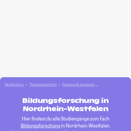
HeyStudium
Themenübersicht
Pädagogik studieren
Bildungsforschung
Bildungsforschung in
Nordrhein-Westfalen
Hier findest du alle Studiengänge zum Fach
Bildungsforschung
in Nordrhein-Westfalen.