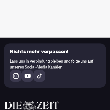
Nichts mehr verpassen!
Lass uns in Verbindung bleiben und folge uns auf
unseren Social-Media Kanälen.