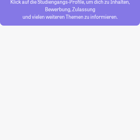
Klick auf die Studiengangs-Profile, um dich zu Inhalten,
Bewerbung, Zulassung
und vielen weiteren Themen zu informieren.