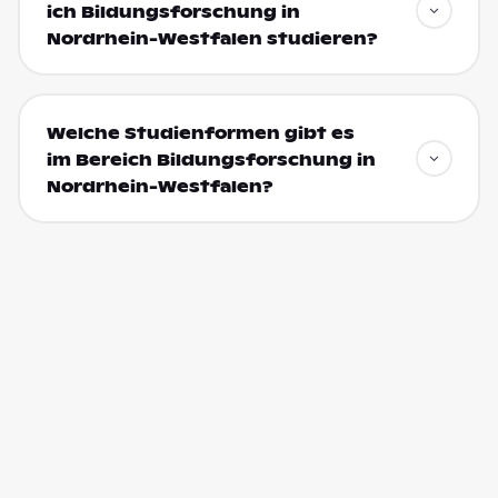
ich Bildungsforschung in
Nordrhein-Westfalen studieren?
Welche Studienformen gibt es
im Bereich Bildungsforschung in
Nordrhein-Westfalen?