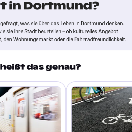
t in Dortmund?
gefragt, was sie über das Leben in Dortmund denken.
ie sie ihre Stadt beurteilen – ob kulturelles Angebot
t, den Wohnungsmarkt oder die Fahrradfreundlichkeit.
heißt das genau?