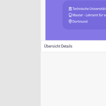
Technische Universitä
Master - Lehramt für 
Dortmund
Übersicht
Details