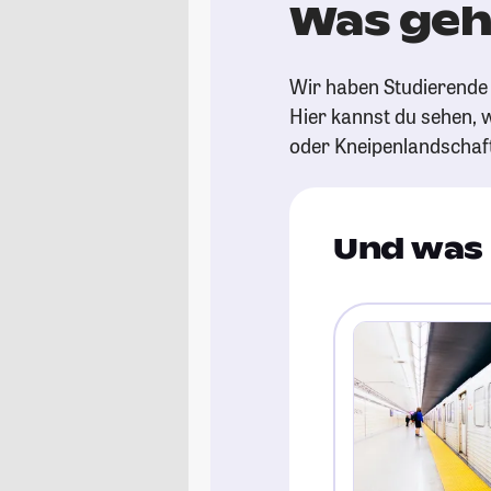
Was geh
Wir haben Studierende 
Hier kannst du sehen, w
oder Kneipenlandschaf
Und was 