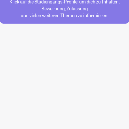
Klick auf die Studiengangs-Profile, um dich zu Inhalten,
Bewerbung, Zulassung
und vielen weiteren Themen zu informieren.