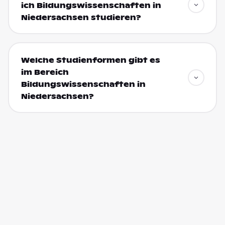
ich Bildungswissenschaften in
Niedersachsen studieren?
Welche Studienformen gibt es
im Bereich
Bildungswissenschaften in
Niedersachsen?