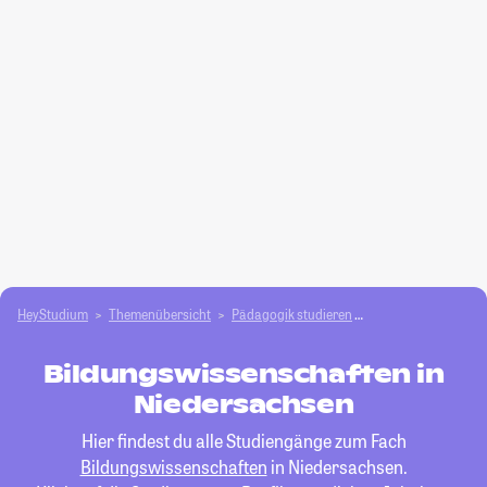
HeyStudium
Themenübersicht
Pädagogik studieren
Bildungswissensch
Bildungswissenschaften in
Niedersachsen
Hier findest du alle Studiengänge zum Fach
Bildungswissenschaften
in Niedersachsen.