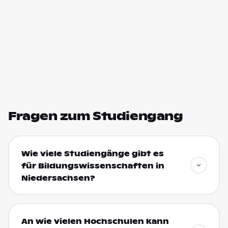
Fragen zum Studiengang
Wie viele Studiengänge gibt es
für Bildungswissenschaften in
Niedersachsen?
An wie vielen Hochschulen kann