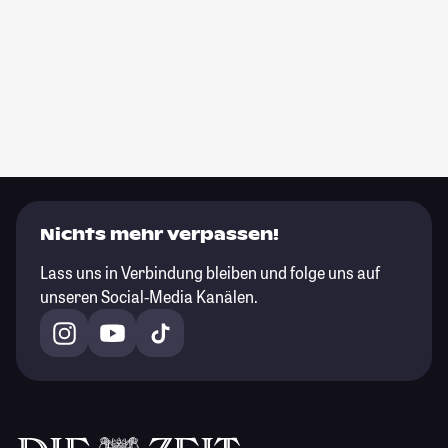
Nichts mehr verpassen!
Lass uns in Verbindung bleiben und folge uns auf
unseren Social-Media Kanälen.