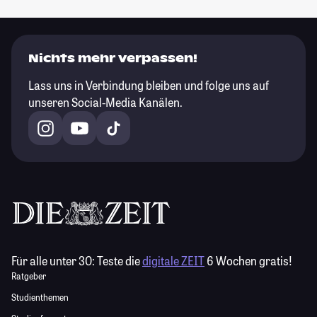
Nichts mehr verpassen!
Lass uns in Verbindung bleiben und folge uns auf
unseren Social-Media Kanälen.
Für alle unter 30:
Teste die
digitale ZEIT
6 Wochen gratis!
Ratgeber
Studienthemen