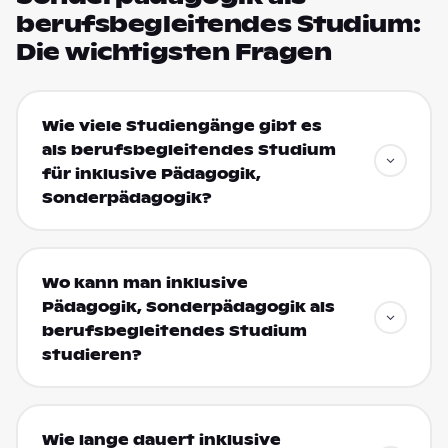
berufsbegleitendes Studium:
Die wichtigsten Fragen
Wie viele Studiengänge gibt es
als berufsbegleitendes Studium
für inklusive Pädagogik,
Sonderpädagogik?
Wo kann man inklusive
Pädagogik, Sonderpädagogik als
berufsbegleitendes Studium
studieren?
Wie lange dauert inklusive