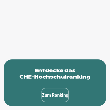
Entdecke das
CHE-Hochschulranking
Zum Ranking