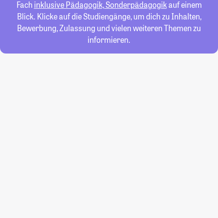
Fach
inklusive Pädagogik, Sonderpädagogik
auf einem
Blick. Klicke auf die Studiengänge, um dich zu Inhalten,
Bewerbung, Zulassung und vielen weiteren Themen zu
informieren.