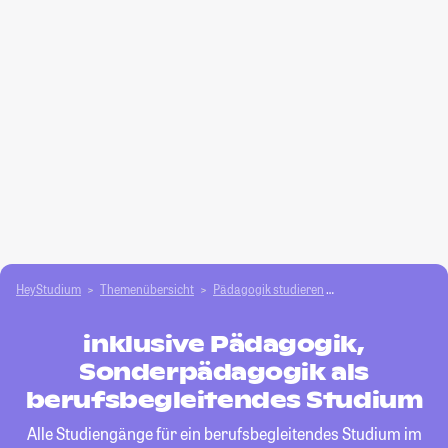
HeyStudium
Themenübersicht
Pädagogik studieren
inklusive Pädagogi
inklusive Pädagogik,
Sonderpädagogik als
berufsbegleitendes Studium
Alle Studiengänge für ein berufsbegleitendes Studium im