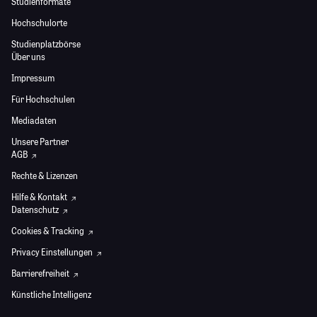
Studienformate
Hochschulorte
Studienplatzbörse
Über uns
Impressum
Für Hochschulen
Mediadaten
Unsere Partner
AGB
Rechte & Lizenzen
Hilfe & Kontakt
Datenschutz
Cookies & Tracking
Privacy Einstellungen
Barrierefreiheit
Künstliche Intelligenz