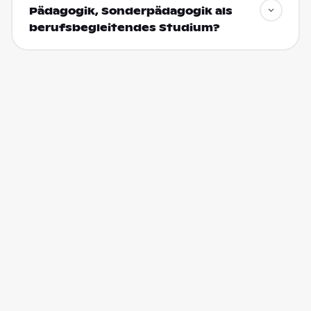
Pädagogik, Sonderpädagogik als
berufsbegleitendes Studium?