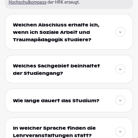
Hochschulkompass
der HRK erzeugt.
Welchen Abschluss erhalte ich,
wenn ich Soziale Arbeit und
Traumapädagogik studiere?
Welches Sachgebiet beinhaltet
der Studiengang?
Wie lange dauert das Studium?
In welcher Sprache finden die
Lehrveranstaltungen statt?