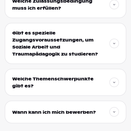
Welche Zulassungsbedingung
muss ich erfüllen?
Gibt es spezielle
Zugangsvoraussetzungen, um
Soziale Arbeit und
Traumapädagogik zu studieren?
Welche Themenschwerpunkte
gibt es?
Wann kann ich mich bewerben?