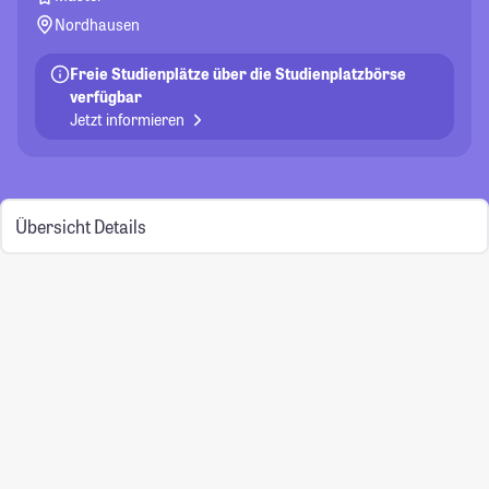
Nordhausen
Freie Studienplätze über die Studienplatzbörse
verfügbar
Jetzt informieren
Übersicht
Details