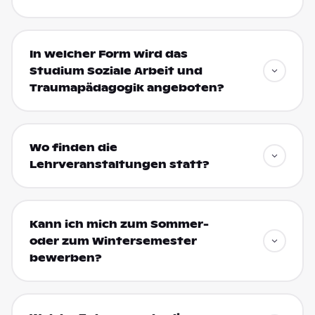
In welcher Form wird das
Studium Soziale Arbeit und
Traumapädagogik angeboten?
Wo finden die
Lehrveranstaltungen statt?
Kann ich mich zum Sommer-
oder zum Wintersemester
bewerben?