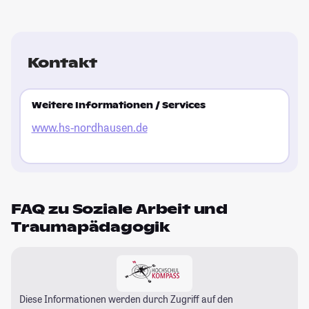
Kontakt
Weitere Informationen / Services
www.hs-nordhausen.de
FAQ zu Soziale Arbeit und
Traumapädagogik
Diese Informationen werden durch Zugriff auf den