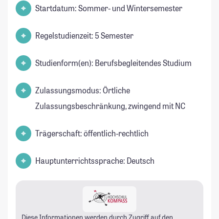
Startdatum: Sommer- und Wintersemester
Regelstudienzeit: 5 Semester
Studienform(en): Berufsbegleitendes Studium
Zulassungsmodus: Örtliche
Zulassungsbeschränkung, zwingend mit NC
Trägerschaft: öffentlich-rechtlich
Hauptunterrichtssprache: Deutsch
Diese Informationen werden durch Zugriff auf den