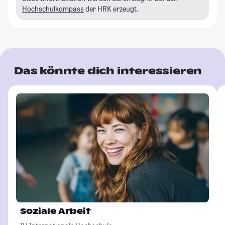
Hochschulkompass
der HRK erzeugt.
Das könnte dich interessieren
Soziale Arbeit