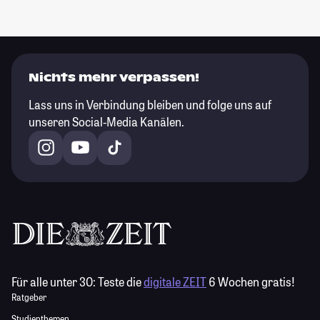
Nichts mehr verpassen!
Lass uns in Verbindung bleiben und folge uns auf
unseren Social-Media Kanälen.
Für alle unter 30:
Teste die
digitale ZEIT
6 Wochen gratis!
Ratgeber
Studienthemen