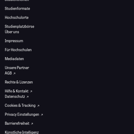
Studienformate
Hochschulorte
Studienplatzbörse
Über uns
Impressum
Für Hochschulen
Mediadaten
Unsere Partner
AGB
Rechte & Lizenzen
Hilfe & Kontakt
Datenschutz
Cookies & Tracking
Privacy Einstellungen
Barrierefreiheit
Künstliche Intelligenz