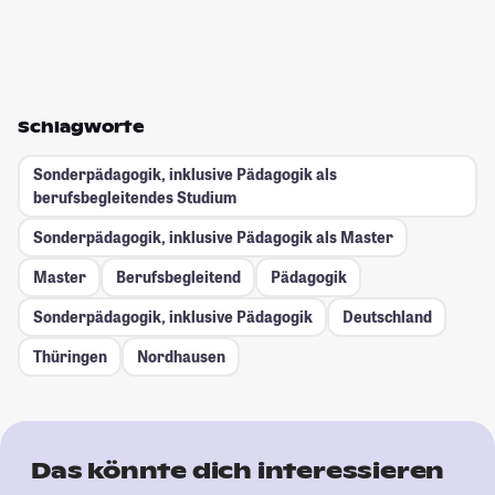
Schlagworte
Sonderpädagogik, inklusive Pädagogik als
berufsbegleitendes Studium
Sonderpädagogik, inklusive Pädagogik als Master
Master
Berufsbegleitend
Pädagogik
Sonderpädagogik, inklusive Pädagogik
Deutschland
Thüringen
Nordhausen
Das könnte dich interessieren