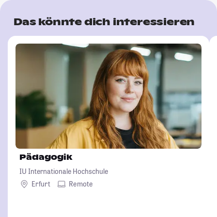
Das könnte dich interessieren
Pädagogik
IU Internationale Hochschule
Erfurt
Remote