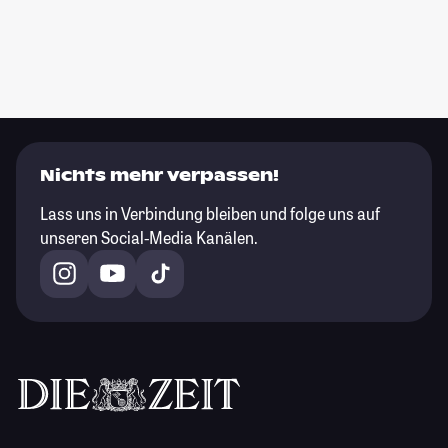
Nichts mehr verpassen!
Lass uns in Verbindung bleiben und folge uns auf
unseren Social-Media Kanälen.