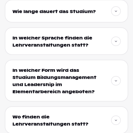
Wie lange dauert das Studium?
In welcher Sprache finden die
Lehrveranstaltungen statt?
In welcher Form wird das
Studium Bildungsmanagement
und Leadership im
Elementarbereich angeboten?
Wo finden die
Lehrveranstaltungen statt?