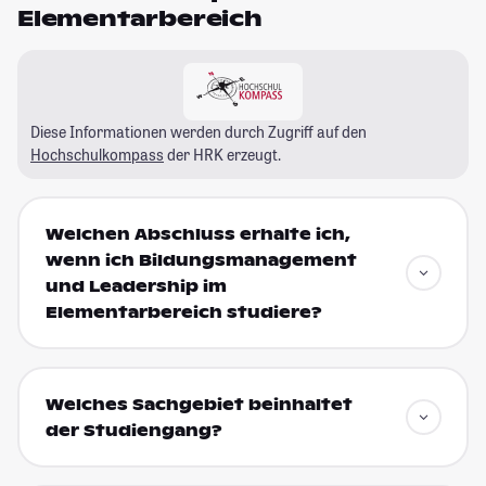
Elementarbereich
Diese Informationen werden durch Zugriff auf den
Hochschulkompass
der HRK erzeugt.
Welchen Abschluss erhalte ich,
wenn ich Bildungsmanagement
und Leadership im
Elementarbereich studiere?
Welches Sachgebiet beinhaltet
der Studiengang?