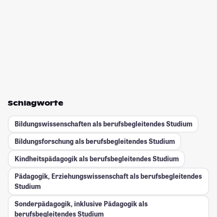
Schlagworte
Bildungswissenschaften als berufsbegleitendes Studium
Bildungsforschung als berufsbegleitendes Studium
Kindheitspädagogik als berufsbegleitendes Studium
Pädagogik, Erziehungswissenschaft als berufsbegleitendes
Studium
Sonderpädagogik, inklusive Pädagogik als
berufsbegleitendes Studium