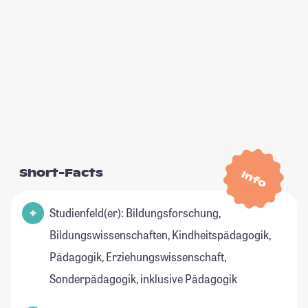
Short-Facts
Info
Studienfeld(er): Bildungsforschung,
Bildungswissenschaften, Kindheitspädagogik,
Pädagogik, Erziehungswissenschaft,
Sonderpädagogik, inklusive Pädagogik