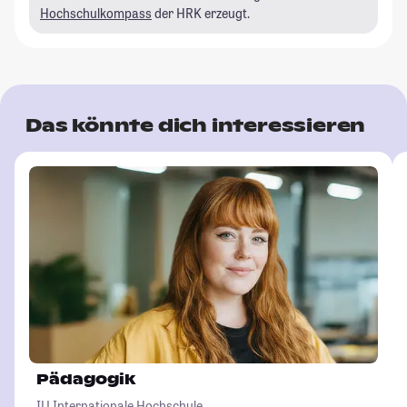
Hochschulkompass
der HRK erzeugt.
Das könnte dich interessieren
Pädagogik
IU Internationale Hochschule