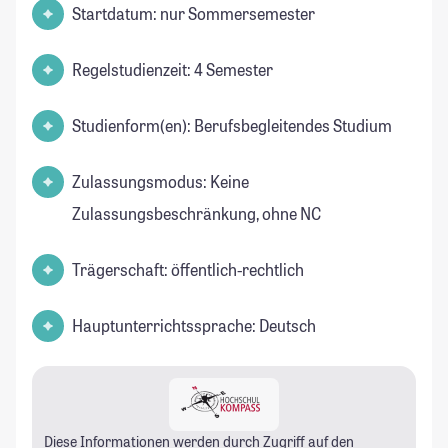
Startdatum: nur Sommersemester
Regelstudienzeit: 4 Semester
Studienform(en): Berufsbegleitendes Studium
Zulassungsmodus: Keine
Zulassungsbeschränkung, ohne NC
Trägerschaft: öffentlich-rechtlich
Hauptunterrichtssprache: Deutsch
Diese Informationen werden durch Zugriff auf den