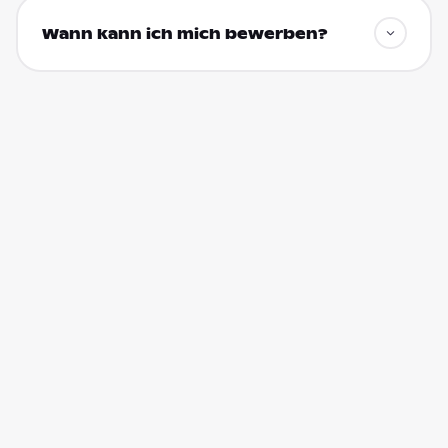
Wann kann ich mich bewerben?