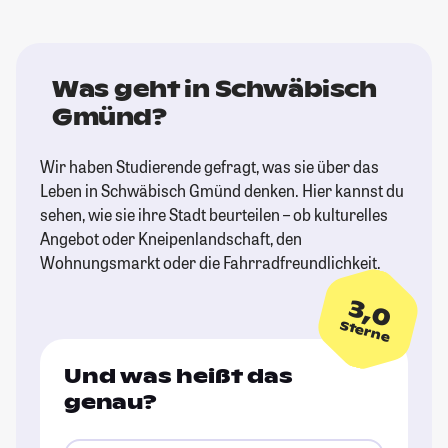
Was geht in Schwäbisch
Gmünd?
Wir haben Studierende gefragt, was sie über das
Leben in Schwäbisch Gmünd denken. Hier kannst du
sehen, wie sie ihre Stadt beurteilen – ob kulturelles
Angebot oder Kneipenlandschaft, den
Wohnungsmarkt oder die Fahrradfreundlichkeit.
3,0
Sterne
Und was heißt das
genau?