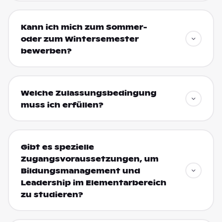
Kann ich mich zum Sommer-
oder zum Wintersemester
bewerben?
Welche Zulassungsbedingung
muss ich erfüllen?
Gibt es spezielle
Zugangsvoraussetzungen, um
Bildungsmanagement und
Leadership im Elementarbereich
zu studieren?