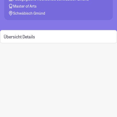
Master of Arts
Schwäbisch Gmünd
Übersicht
Details