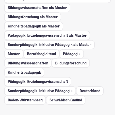
Bildungswissenschaften als Master
Bildungsforschung als Master
Kindheitspädagogik als Master
Pädagogik, Erziehungswissenschaft als Master
Sonderpädagogik, inklusive Pädagogik als Master
Master
Berufsbegleitend
Pädagogik
Bildungswissenschaften
Bildungsforschung
Kindheitspädagogik
Pädagogik, Erziehungswissenschaft
Sonderpädagogik, inklusive Pädagogik
Deutschland
Baden-Württemberg
Schwäbisch Gmünd