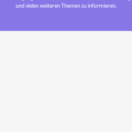
und vielen weiteren Themen zu informieren.