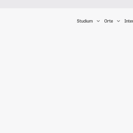
Studium
Orte
Inte