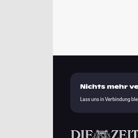
Nichts mehr v
Lass uns in Verbindung ble