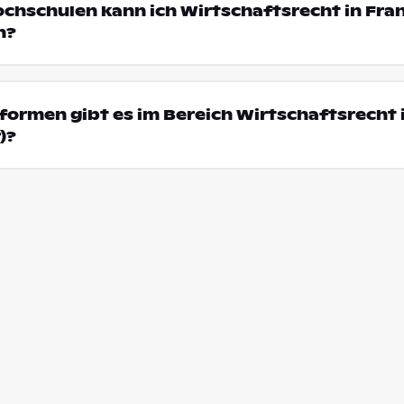
ochschulen kann ich Wirtschaftsrecht in Fra
n?
ormen gibt es im Bereich Wirtschaftsrecht 
)?