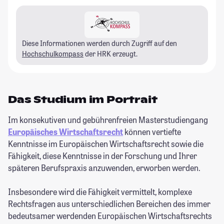
Diese Informationen werden durch Zugriff auf den
Hochschulkompass
der HRK erzeugt.
Das Studium im Portrait
Im konsekutiven und gebührenfreien Masterstudiengang
Europäisches Wirtschaftsrecht
können vertiefte
Kenntnisse im Europäischen Wirtschaftsrecht sowie die
Fähigkeit, diese Kenntnisse in der Forschung und Ihrer
späteren Berufspraxis anzuwenden, erworben werden.
Insbesondere wird die Fähigkeit vermittelt, komplexe
Rechtsfragen aus unterschiedlichen Bereichen des immer
bedeutsamer werdenden Europäischen Wirtschaftsrechts