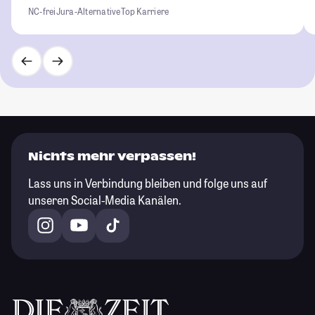
NC-frei
Jura-Alternative
Top Karriere
Nichts mehr verpassen!
Lass uns in Verbindung bleiben und folge uns auf
unseren Social-Media Kanälen.