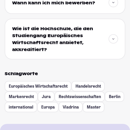
Wann kann ich mich bewerben?
Wie ist die Hochschule, die den
Studiengang Europäisches
Wirtschaftsrecht anbietet,
akkreditiert?
Schlagworte
Europäisches Wirtschaftsrecht
Handelsrecht
Markenrecht
Jura
Rechtswissenschaften
Berlin
international
Europa
Viadrina
Master