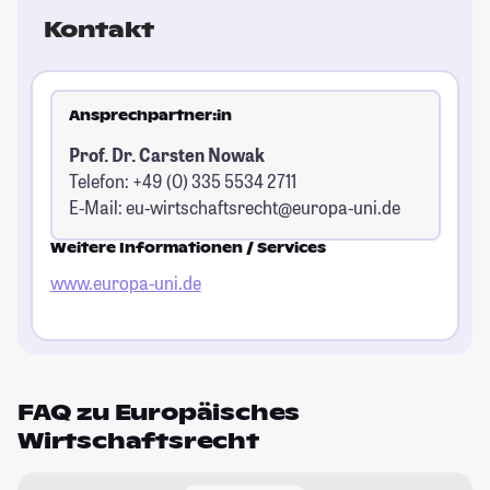
Kontakt
Ansprechpartner:in
Prof. Dr. Carsten Nowak
Telefon: +49 (0) 335 5534 2711
E-Mail:
eu-wirtschaftsrecht@europa-uni.de
Weitere Informationen / Services
www.europa-uni.de
FAQ zu Europäisches
Wirtschaftsrecht