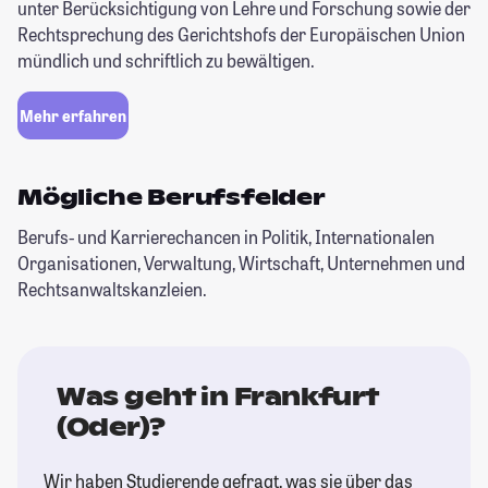
unter Berücksichtigung von Lehre und Forschung sowie der
Rechtsprechung des Gerichtshofs der Europäischen Union
mündlich und schriftlich zu bewältigen.
Mehr erfahren
Mögliche Berufsfelder
Berufs- und Karrierechancen in Politik, Internationalen
Organisationen, Verwaltung, Wirtschaft, Unternehmen und
Rechtsanwaltskanzleien.
Was geht in Frankfurt
(Oder)?
Wir haben Studierende gefragt, was sie über das