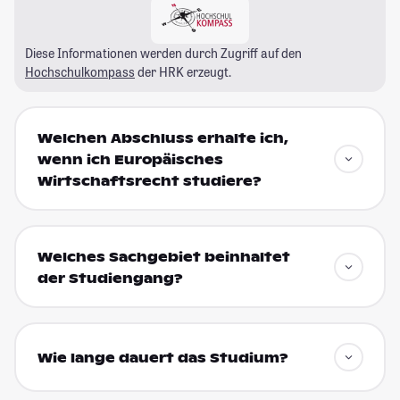
Diese Informationen werden durch Zugriff auf den
Hochschulkompass
der HRK erzeugt.
Welchen Abschluss erhalte ich,
wenn ich Europäisches
Wirtschaftsrecht studiere?
Welches Sachgebiet beinhaltet
der Studiengang?
Wie lange dauert das Studium?