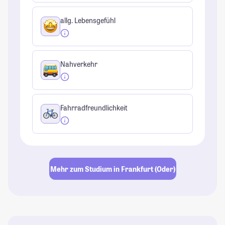
allg. Lebensgefühl
Nahverkehr
Fahrradfreundlichkeit
Mehr zum Studium in Frankfurt (Oder)