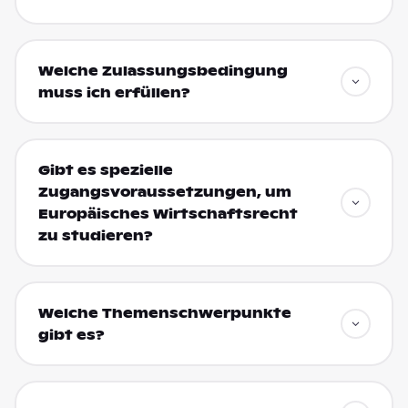
Welche Zulassungsbedingung
muss ich erfüllen?
Gibt es spezielle
Zugangsvoraussetzungen, um
Europäisches Wirtschaftsrecht
zu studieren?
Welche Themenschwerpunkte
gibt es?