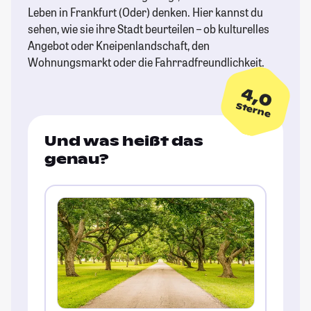
Leben in Frankfurt (Oder) denken. Hier kannst du
sehen, wie sie ihre Stadt beurteilen – ob kulturelles
Angebot oder Kneipenlandschaft, den
Wohnungsmarkt oder die Fahrradfreundlichkeit.
4,0
Sterne
Und was heißt das
genau?