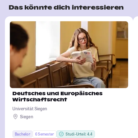
Das könnte dich interessieren
Deutsches und Europäisches
Wirtschaftsrecht
Universität Siegen
Siegen
Bachelor
6 Semester
Studi-Urteil: 4.4