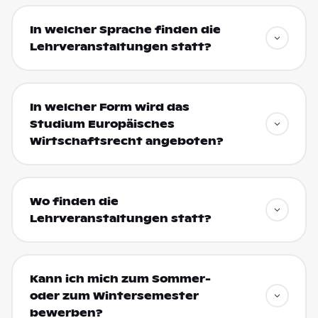
In welcher Sprache finden die
Lehrveranstaltungen statt?
In welcher Form wird das
Studium Europäisches
Wirtschaftsrecht angeboten?
Wo finden die
Lehrveranstaltungen statt?
Kann ich mich zum Sommer-
oder zum Wintersemester
bewerben?