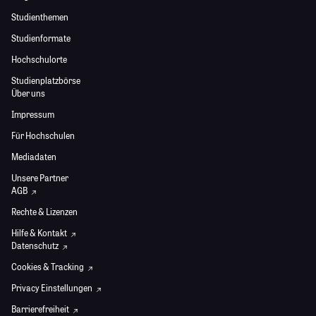
Studienthemen
Studienformate
Hochschulorte
Studienplatzbörse
Über uns
Impressum
Für Hochschulen
Mediadaten
Unsere Partner
AGB
Rechte & Lizenzen
Hilfe & Kontakt
Datenschutz
Cookies & Tracking
Privacy Einstellungen
Barrierefreiheit