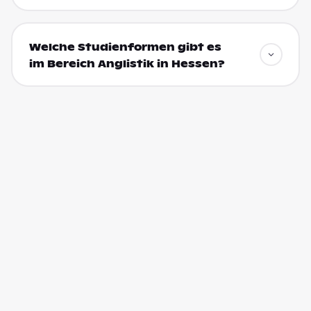
Welche Studienformen gibt es
im Bereich Anglistik in Hessen?