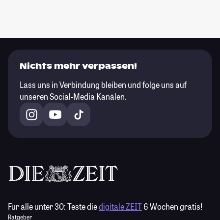
Nichts mehr verpassen!
Lass uns in Verbindung bleiben und folge uns auf
unseren Social-Media Kanälen.
Für alle unter 30:
Teste die
digitale ZEIT
6 Wochen gratis!
Ratgeber