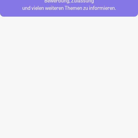
Bewerbung, Zulassung
und vielen weiteren Themen zu informieren.