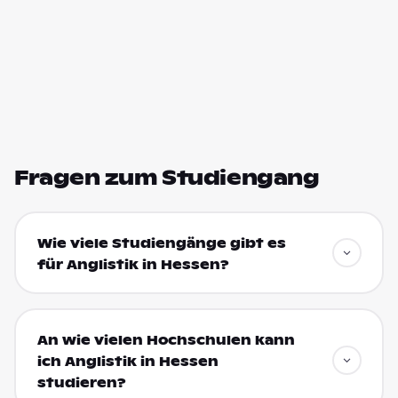
Fragen zum Studiengang
Wie viele Studiengänge gibt es
für Anglistik in Hessen?
An wie vielen Hochschulen kann
ich Anglistik in Hessen
studieren?