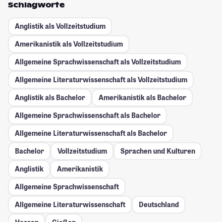
Schlagworte
Anglistik als Vollzeitstudium
Amerikanistik als Vollzeitstudium
Allgemeine Sprachwissenschaft als Vollzeitstudium
Allgemeine Literaturwissenschaft als Vollzeitstudium
Anglistik als Bachelor
Amerikanistik als Bachelor
Allgemeine Sprachwissenschaft als Bachelor
Allgemeine Literaturwissenschaft als Bachelor
Bachelor
Vollzeitstudium
Sprachen und Kulturen
Anglistik
Amerikanistik
Allgemeine Sprachwissenschaft
Allgemeine Literaturwissenschaft
Deutschland