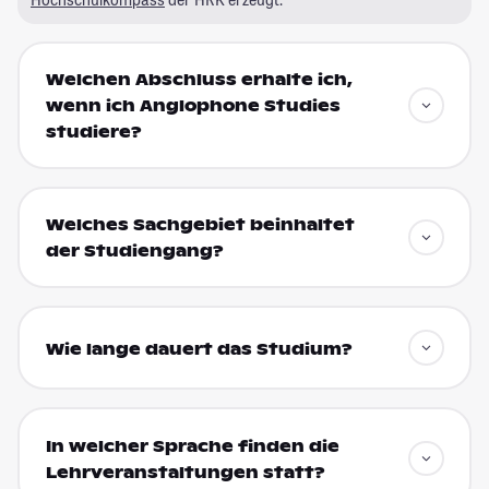
Welchen Abschluss erhalte ich,
wenn ich Anglophone Studies
studiere?
Welches Sachgebiet beinhaltet
der Studiengang?
Wie lange dauert das Studium?
In welcher Sprache finden die
Lehrveranstaltungen statt?