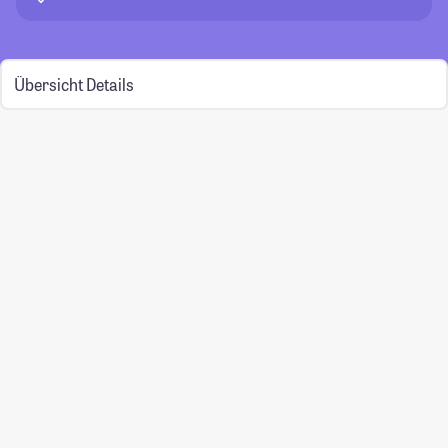
Übersicht
Details