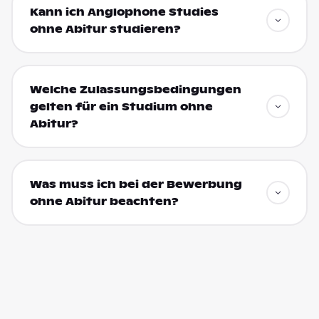
Kann ich Anglophone Studies
ohne Abitur studieren?
Welche Zulassungsbedingungen
gelten für ein Studium ohne
Abitur?
Was muss ich bei der Bewerbung
ohne Abitur beachten?