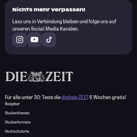
Nichts mehr verpassen!
Lass uns in Verbindung bleiben und folge uns auf
unseren Social-Media Kanälen.
Für alle unter 30:
Teste die
digitale ZEIT
6 Wochen gratis!
Ratgeber
Studienthemen
Studienformate
Hochschulorte