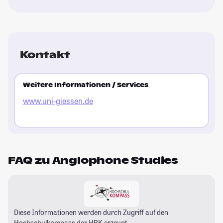
Kontakt
Weitere Informationen / Services
www.uni-giessen.de
FAQ zu Anglophone Studies
Diese Informationen werden durch Zugriff auf den
Hochschulkompass
der HRK erzeugt.