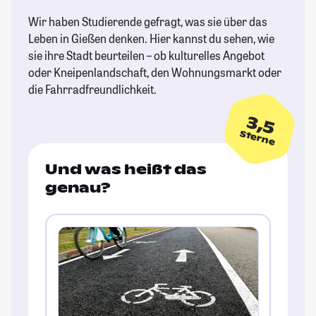
Wir haben Studierende gefragt, was sie über das
Leben in Gießen denken. Hier kannst du sehen, wie
sie ihre Stadt beurteilen – ob kulturelles Angebot
oder Kneipenlandschaft, den Wohnungsmarkt oder
die Fahrradfreundlichkeit.
3,5
Sterne
Und was heißt das
genau?