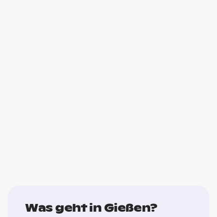
Was geht in Gießen?