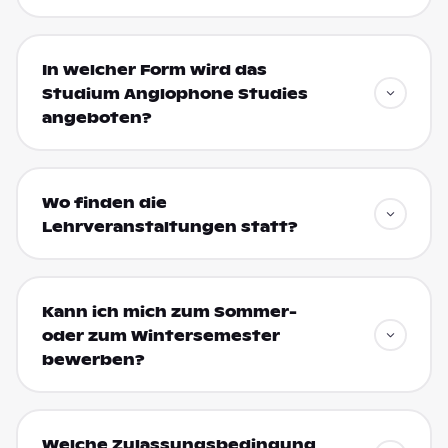
In welcher Form wird das
Studium Anglophone Studies
angeboten?
Wo finden die
Lehrveranstaltungen statt?
Kann ich mich zum Sommer-
oder zum Wintersemester
bewerben?
Welche Zulassungsbedingung