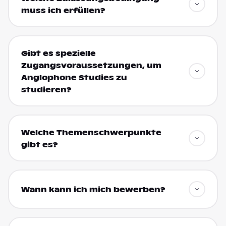
muss ich erfüllen?
Gibt es spezielle
Zugangsvoraussetzungen, um
Anglophone Studies zu
studieren?
Welche Themenschwerpunkte
gibt es?
Wann kann ich mich bewerben?