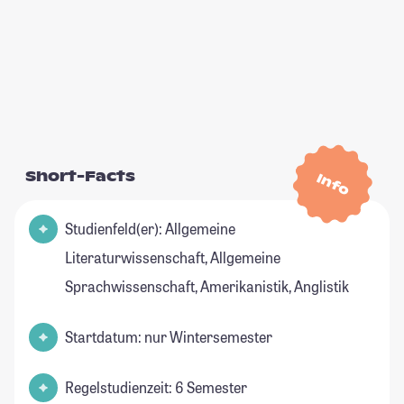
Short-Facts
Info
Studienfeld(er): Allgemeine
Literaturwissenschaft, Allgemeine
Sprachwissenschaft, Amerikanistik, Anglistik
Startdatum: nur Wintersemester
Regelstudienzeit: 6 Semester