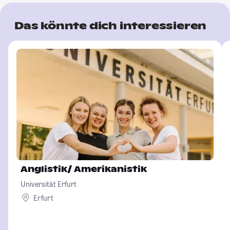
Das könnte dich interessieren
Anglistik/ Amerikanistik
Universität Erfurt
Erfurt