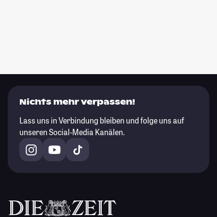
Nichts mehr verpassen!
Lass uns in Verbindung bleiben und folge uns auf
unseren Social-Media Kanälen.