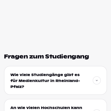
Fragen zum Studiengang
Wie viele Studiengänge gibt es
für Medienkultur in Rheinland-
Pfalz?
An wie vielen Hochschulen kann