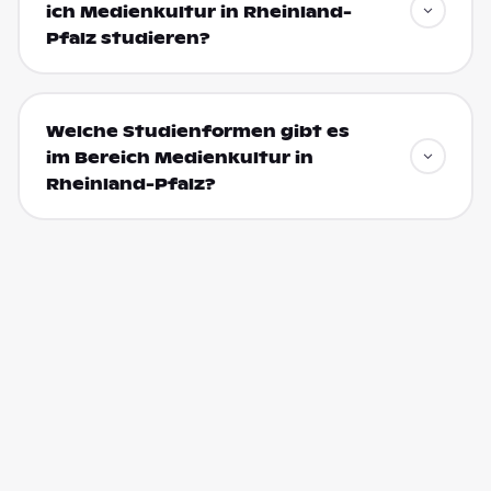
ich Medienkultur in Rheinland-
Pfalz studieren?
Welche Studienformen gibt es
im Bereich Medienkultur in
Rheinland-Pfalz?