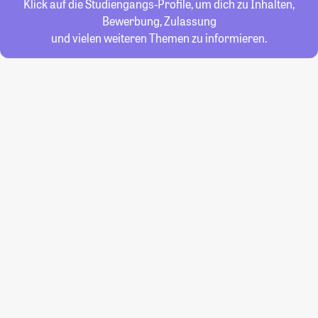
Klick auf die Studiengangs-Profile, um dich zu Inhalten,
Bewerbung, Zulassung
und vielen weiteren Themen zu informieren.