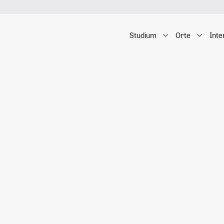
Studium
Orte
Inte