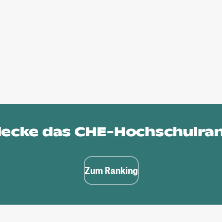
ecke das
CHE-Hochschulra
Zum Ranking