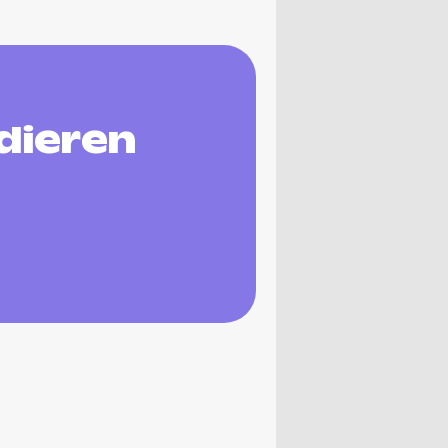
dieren