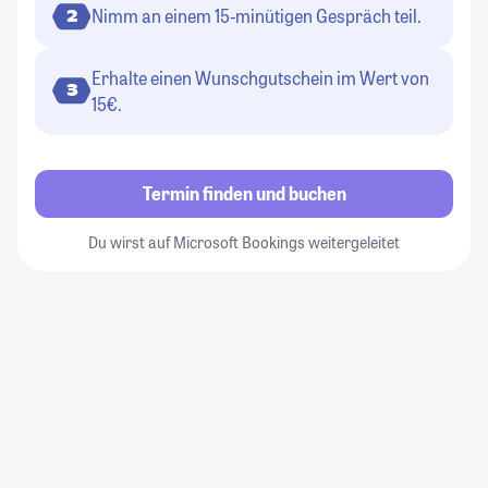
Nimm an einem 15-minütigen Gespräch teil.
2
Erhalte einen Wunschgutschein im Wert von
3
15€.
Termin finden und buchen
Du wirst auf Microsoft Bookings weitergeleitet