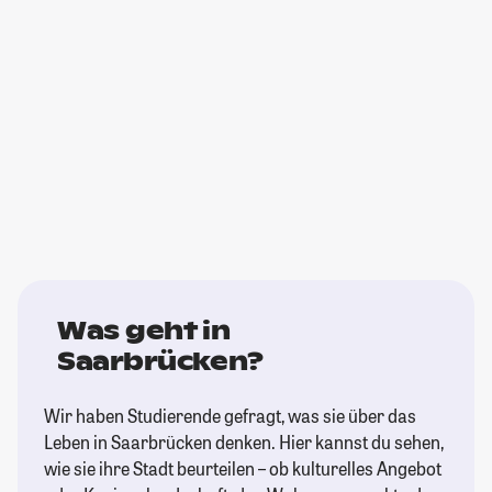
Was geht in
Saarbrücken?
Wir haben Studierende gefragt, was sie über das
Leben in Saarbrücken denken. Hier kannst du sehen,
wie sie ihre Stadt beurteilen – ob kulturelles Angebot