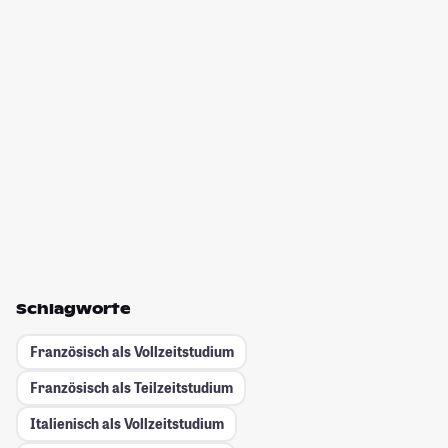
Schlagworte
Französisch als Vollzeitstudium
Französisch als Teilzeitstudium
Italienisch als Vollzeitstudium