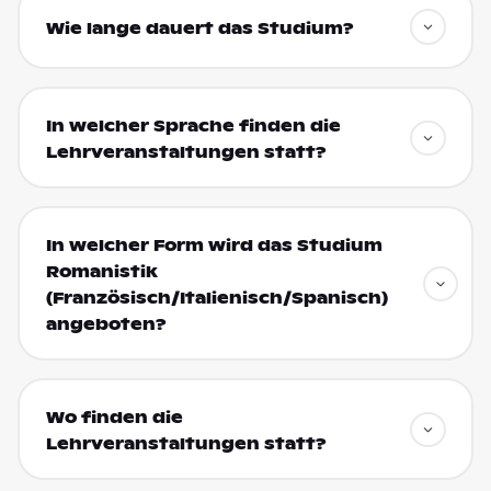
Wie lange dauert das Studium?
In welcher Sprache finden die
Lehrveranstaltungen statt?
In welcher Form wird das Studium
Romanistik
(Französisch/Italienisch/Spanisch)
angeboten?
Wo finden die
Lehrveranstaltungen statt?