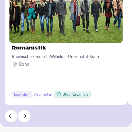
Romanistik
Rheinische Friedrich-Wilhelms-Universität Bonn
Bonn
Bachelor
6 Semester
Studi-Urteil: 3.9