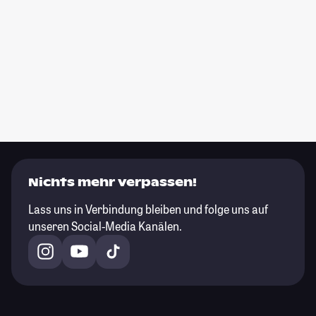
Nichts mehr verpassen!
Lass uns in Verbindung bleiben und folge uns auf
unseren Social-Media Kanälen.