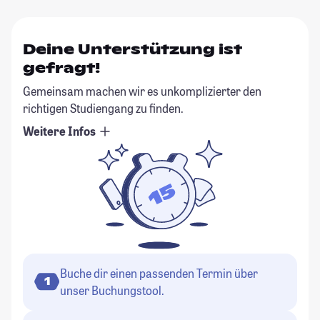
Deine Unterstützung ist
gefragt!
Gemeinsam machen wir es unkomplizierter den
richtigen Studiengang zu finden.
Weitere Infos
Buche dir einen passenden Termin über
1
unser Buchungstool.