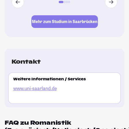
Mehr zum Studium in Saarbrücken
Kontakt
Weitere Informationen / Services
www.uni-saarland.de
FAQ zu Romanistik