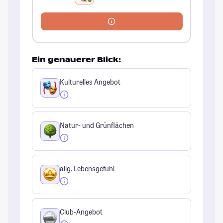
Ein genauerer Blick:
Kulturelles Angebot
Natur- und Grünflächen
allg. Lebensgefühl
Club-Angebot