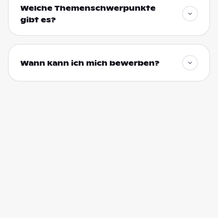
Welche Themenschwerpunkte
gibt es?
Wann kann ich mich bewerben?