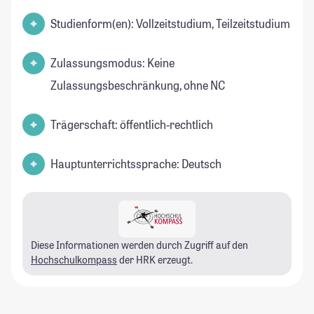
Studienform(en): Vollzeitstudium, Teilzeitstudium
Zulassungsmodus: Keine
Zulassungsbeschränkung, ohne NC
Trägerschaft: öffentlich-rechtlich
Hauptunterrichtssprache: Deutsch
Diese Informationen werden durch Zugriff auf den
Hochschulkompass
der HRK erzeugt.