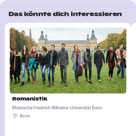
Das könnte dich interessieren
Romanistik
Rheinische Friedrich-Wilhelms-Universität Bonn
Bonn