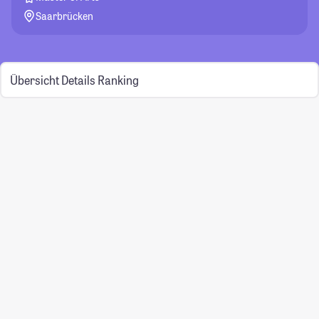
Saarbrücken
Übersicht
Details
Ranking