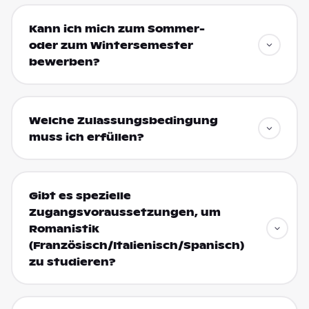
Kann ich mich zum Sommer-
oder zum Wintersemester
bewerben?
Welche Zulassungsbedingung
muss ich erfüllen?
Gibt es spezielle
Zugangsvoraussetzungen, um
Romanistik
(Französisch/Italienisch/Spanisch)
zu studieren?