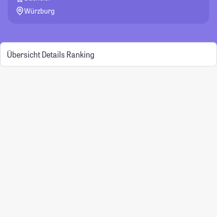
Würzburg
Übersicht
Details
Ranking