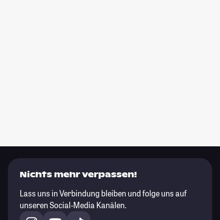
Nichts mehr verpassen!
Lass uns in Verbindung bleiben und folge uns auf
unseren Social-Media Kanälen.