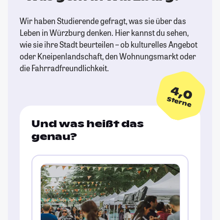
Wir haben Studierende gefragt, was sie über das
Leben in Würzburg denken. Hier kannst du sehen,
wie sie ihre Stadt beurteilen – ob kulturelles Angebot
oder Kneipenlandschaft, den Wohnungsmarkt oder
die Fahrradfreundlichkeit.
4,0
Sterne
Und was heißt das
genau?