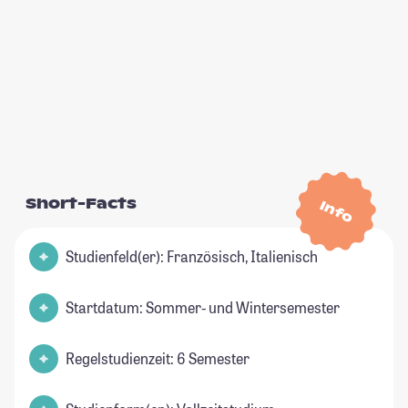
Short-Facts
Info
Studienfeld(er): Französisch, Italienisch
Startdatum: Sommer- und Wintersemester
Regelstudienzeit: 6 Semester