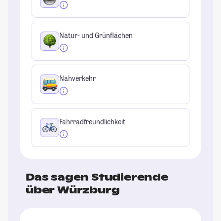
Natur- und Grünflächen
Nahverkehr
Fahrradfreundlichkeit
Das sagen Studierende
über Würzburg