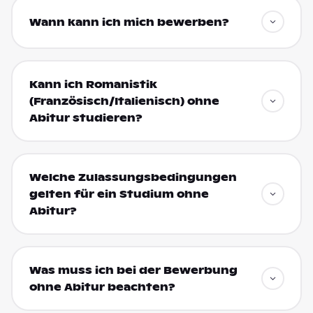
Wann kann ich mich bewerben?
Kann ich Romanistik
(Französisch/Italienisch) ohne
Abitur studieren?
Welche Zulassungsbedingungen
gelten für ein Studium ohne
Abitur?
Was muss ich bei der Bewerbung
ohne Abitur beachten?