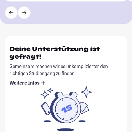
Deine Unterstützung ist
gefragt!
Gemeinsam machen wir es unkomplizierter den
richtigen Studiengang zu finden.
Weitere Infos