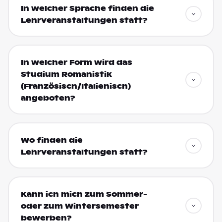
In welcher Sprache finden die
Lehrveranstaltungen statt?
In welcher Form wird das
Studium Romanistik
(Französisch/Italienisch)
angeboten?
Wo finden die
Lehrveranstaltungen statt?
Kann ich mich zum Sommer-
oder zum Wintersemester
bewerben?