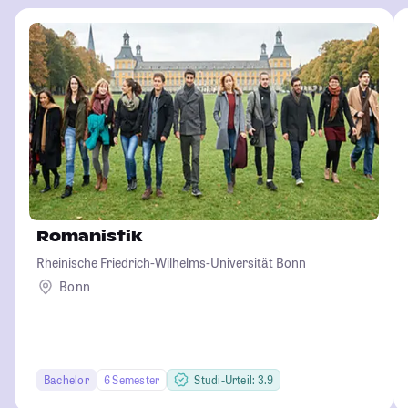
Romanistik
Rheinische Friedrich-Wilhelms-Universität Bonn
Bonn
Bachelor
6 Semester
Studi-Urteil: 3.9