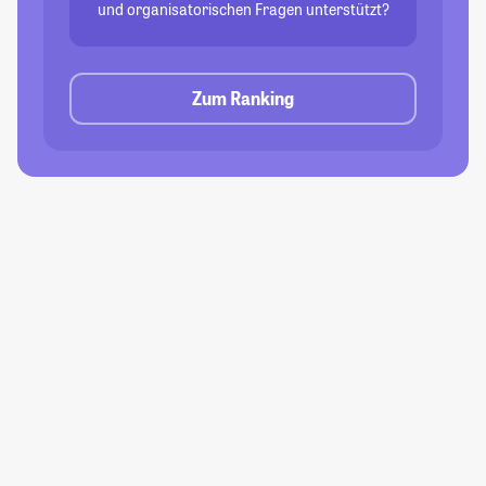
und organisatorischen Fragen unterstützt?
Zum Ranking