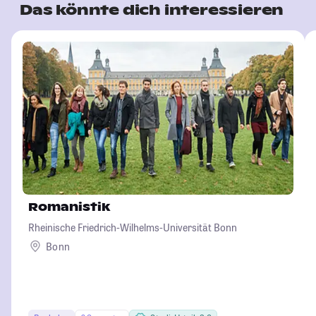
Das könnte dich interessieren
Romanistik
Rheinische Friedrich-Wilhelms-Universität Bonn
Bonn