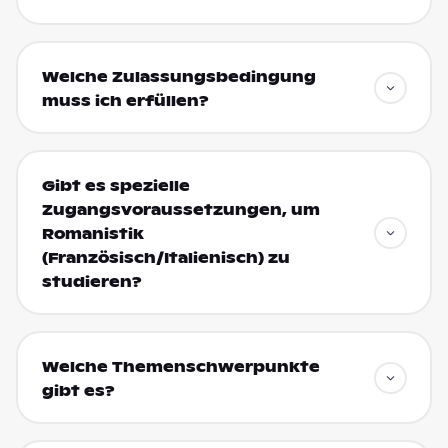
Welche Zulassungsbedingung
muss ich erfüllen?
Gibt es spezielle
Zugangsvoraussetzungen, um
Romanistik
(Französisch/Italienisch) zu
studieren?
Welche Themenschwerpunkte
gibt es?