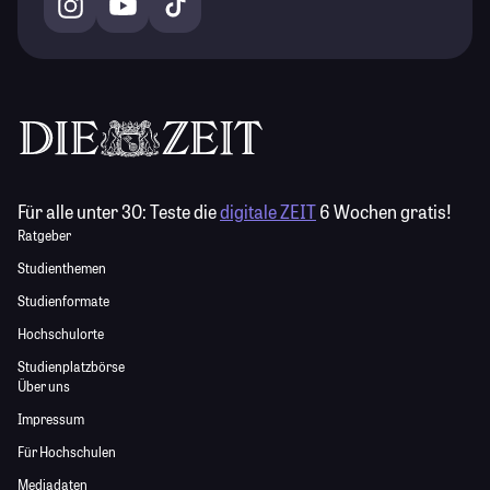
Für alle unter 30:
Teste die
digitale ZEIT
6 Wochen gratis!
Ratgeber
Studienthemen
Studienformate
Hochschulorte
Studienplatzbörse
Über uns
Impressum
Für Hochschulen
Mediadaten