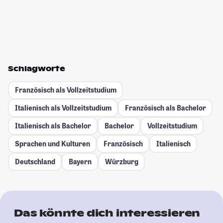
Schlagworte
Französisch als Vollzeitstudium
Italienisch als Vollzeitstudium
Französisch als Bachelor
Italienisch als Bachelor
Bachelor
Vollzeitstudium
Sprachen und Kulturen
Französisch
Italienisch
Deutschland
Bayern
Würzburg
Das könnte dich interessieren