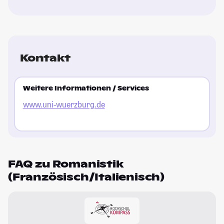
Kontakt
Weitere Informationen / Services
www.uni-wuerzburg.de
FAQ zu Romanistik
(Französisch/Italienisch)