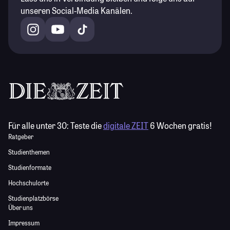
unseren Social-Media Kanälen.
Für alle unter 30:
Teste die
digitale ZEIT
6 Wochen gratis!
Ratgeber
Studienthemen
Studienformate
Hochschulorte
Studienplatzbörse
Über uns
Impressum