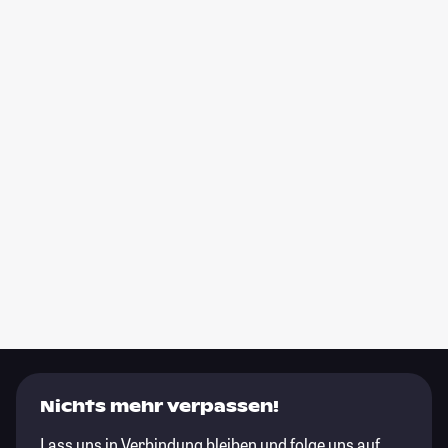
Nichts mehr verpassen!
Lass uns in Verbindung bleiben und folge uns auf