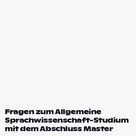
Fragen zum Allgemeine
Sprachwissenschaft-Studium
mit dem Abschluss Master