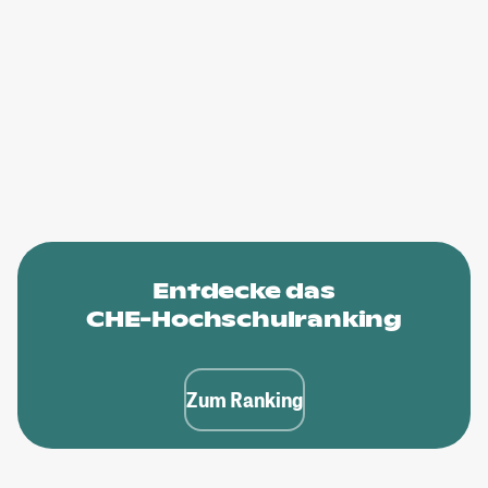
Entdecke das
CHE-Hochschulranking
Zum Ranking