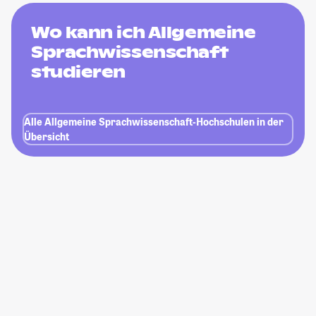
Wo kann ich Allgemeine
Sprachwissenschaft
studieren
Alle Allgemeine Sprachwissenschaft-Hochschulen in der
Übersicht