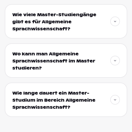
Wie viele Master-Studiengänge
gibt es für Allgemeine
Sprachwissenschaft?
Wo kann man Allgemeine
Sprachwissenschaft im Master
studieren?
Wie lange dauert ein Master-
Studium im Bereich Allgemeine
Sprachwissenschaft?