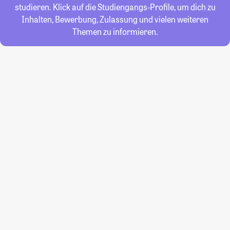
studieren. Klick auf die Studiengangs-Profile, um dich zu
Inhalten, Bewerbung, Zulassung und vielen weiteren
Themen zu informieren.