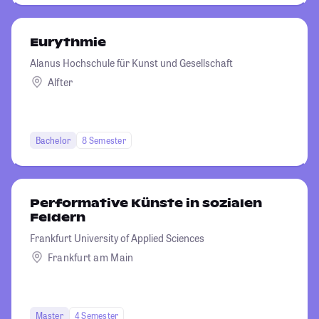
Eurythmie
Alanus Hochschule für Kunst und Gesellschaft
Alfter
Bachelor
8 Semester
Performative Künste in sozialen
Feldern
Frankfurt University of Applied Sciences
Frankfurt am Main
Master
4 Semester