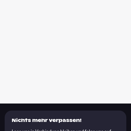
Nichts mehr verpassen!