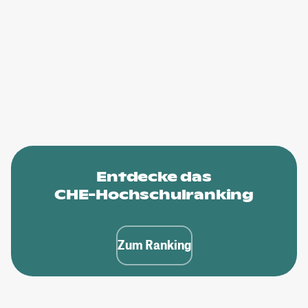
Entdecke das
CHE-Hochschulranking
Zum Ranking