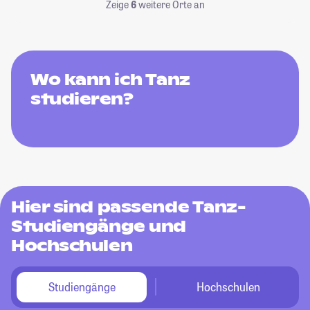
Zeige
6
weitere Orte an
Wo kann ich Tanz
studieren?
Hier sind passende Tanz-
Studiengänge und
Hochschulen
Studiengänge
Hochschulen