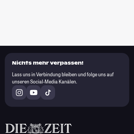
Nichts mehr verpassen!
Lass uns in Verbindung bleiben und folge uns auf
unseren Social-Media Kanälen.