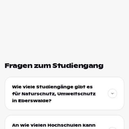
Fragen zum Studiengang
Wie viele Studiengänge gibt es
für Naturschutz, Umweltschutz
in Eberswalde?
An wie vielen Hochschulen kann