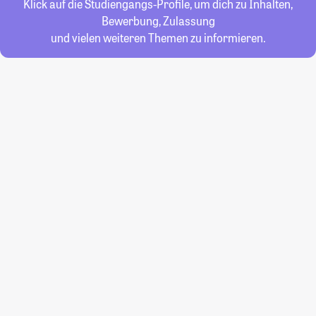
Klick auf die Studiengangs-Profile, um dich zu Inhalten,
Bewerbung, Zulassung
und vielen weiteren Themen zu informieren.