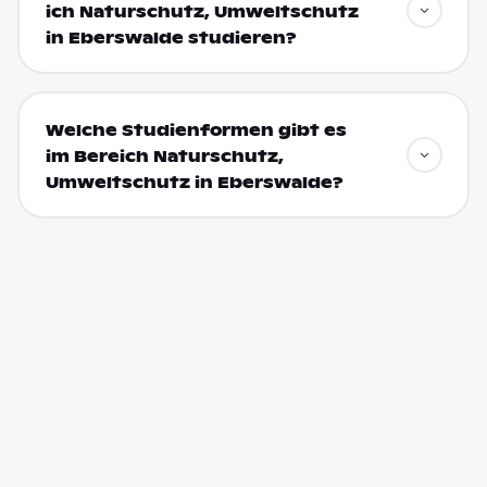
ich Naturschutz, Umweltschutz
in Eberswalde studieren?
Welche Studienformen gibt es
im Bereich Naturschutz,
Umweltschutz in Eberswalde?