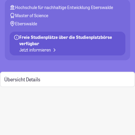
Hochschule für nachhaltige Entwicklung Eberswalde
Master of Science
Eberswalde
Freie Studienplätze über die Studienplatzbörse
verfügbar
Jetzt informieren
Übersicht
Details