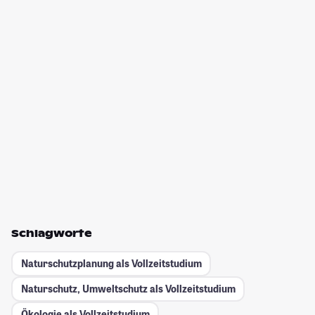
Schlagworte
Naturschutzplanung als Vollzeitstudium
Naturschutz, Umweltschutz als Vollzeitstudium
Ökologie als Vollzeitstudium