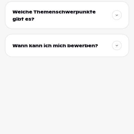
Welche Themenschwerpunkte
gibt es?
Wann kann ich mich bewerben?