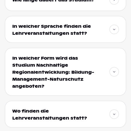
Wie lange dauert das Studium?
In welcher Sprache finden die
Lehrveranstaltungen statt?
In welcher Form wird das
Studium Nachhaltige
Regionalentwicklung: Bildung-
Management-Naturschutz
angeboten?
Wo finden die
Lehrveranstaltungen statt?