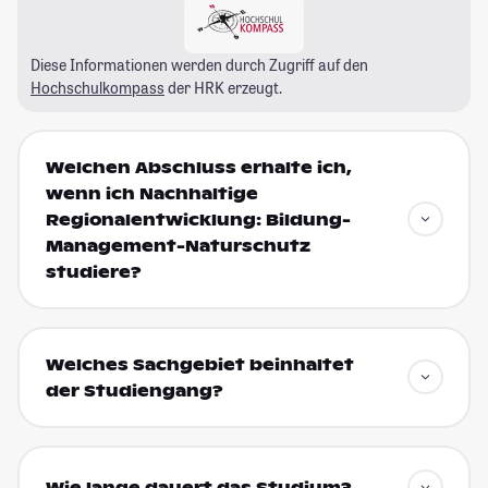
Diese Informationen werden durch Zugriff auf den
Hochschulkompass
der HRK erzeugt.
Welchen Abschluss erhalte ich,
wenn ich Nachhaltige
Regionalentwicklung: Bildung-
Management-Naturschutz
studiere?
Welches Sachgebiet beinhaltet
der Studiengang?