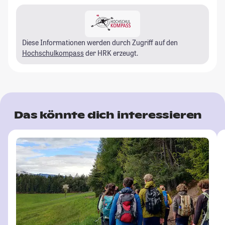
Diese Informationen werden durch Zugriff auf den
Hochschulkompass
der HRK erzeugt.
Das könnte dich interessieren