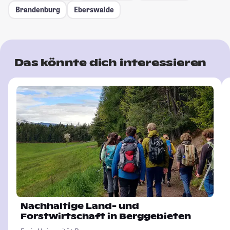
Brandenburg
Eberswalde
Das könnte dich interessieren
Nachhaltige Land- und
Forstwirtschaft in Berggebieten