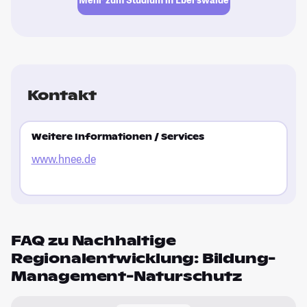
Kontakt
Weitere Informationen / Services
www.hnee.de
FAQ zu Nachhaltige
Regionalentwicklung: Bildung-
Management-Naturschutz