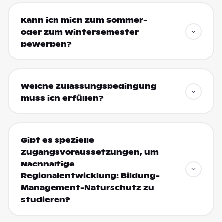
Kann ich mich zum Sommer-
oder zum Wintersemester
bewerben?
Welche Zulassungsbedingung
muss ich erfüllen?
Gibt es spezielle
Zugangsvoraussetzungen, um
Nachhaltige
Regionalentwicklung: Bildung-
Management-Naturschutz zu
studieren?