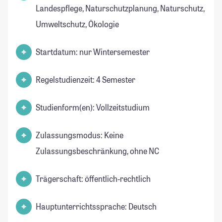
Landespflege, Naturschutzplanung, Naturschutz,
Umweltschutz, Ökologie
Startdatum: nur Wintersemester
Regelstudienzeit: 4 Semester
Studienform(en): Vollzeitstudium
Zulassungsmodus: Keine
Zulassungsbeschränkung, ohne NC
Trägerschaft: öffentlich-rechtlich
Hauptunterrichtssprache: Deutsch