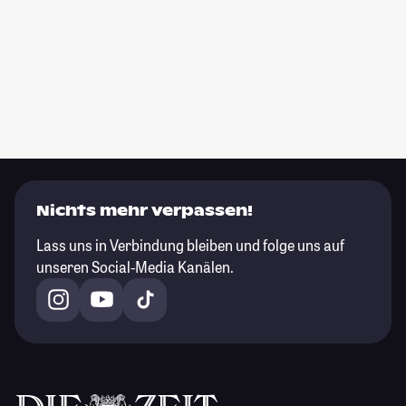
Nichts mehr verpassen!
Lass uns in Verbindung bleiben und folge uns auf
unseren Social-Media Kanälen.