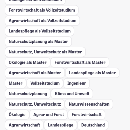
Forstwirtschaft als Vollzeitstudium
Agrarwirtschaft als Vollzeitstudium
Landespflege als Vollzeitstudium
Naturschutzplanung als Master
Naturschutz, Umweltschutz als Master
Ökologie als Master
Forstwirtschaft als Master
Agrarwirtschaft als Master
Landespflege als Master
Master
Vollzeitstudium
Ingenieur
Naturschutzplanung
Klima und Umwelt
Naturschutz, Umweltschutz
Naturwissenschaften
Ökologie
Agrar und Forst
Forstwirtschaft
Agrarwirtschaft
Landespflege
Deutschland