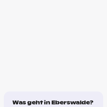
Was geht in Eberswalde?