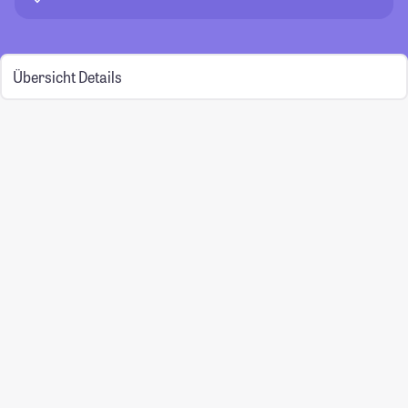
Übersicht
Details