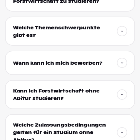
Forstwirtschaft zu studieren?
Welche Themenschwerpunkte
gibt es?
Wann kann ich mich bewerben?
Kann ich Forstwirtschaft ohne
Abitur studieren?
Welche Zulassungsbedingungen
gelten für ein Studium ohne