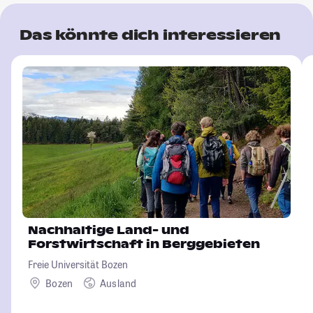
Das könnte dich interessieren
Nachhaltige Land- und
Forstwirtschaft in Berggebieten
Freie Universität Bozen
Bozen
Ausland