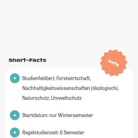
Short-Facts
Info
Studienfeld(er): Forstwirtschaft,
Nachhaltigkeitswissenschaften (ökologisch),
Naturschutz, Umweltschutz
Startdatum: nur Wintersemester
Regelstudienzeit: 6 Semester