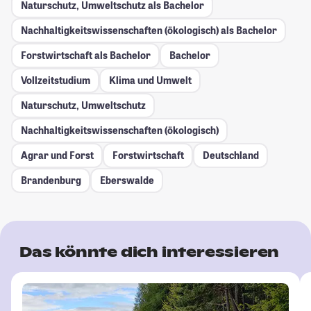
Naturschutz, Umweltschutz als Bachelor
Nachhaltigkeitswissenschaften (ökologisch) als Bachelor
Forstwirtschaft als Bachelor
Bachelor
Vollzeitstudium
Klima und Umwelt
Naturschutz, Umweltschutz
Nachhaltigkeitswissenschaften (ökologisch)
Agrar und Forst
Forstwirtschaft
Deutschland
Brandenburg
Eberswalde
Das könnte dich interessieren