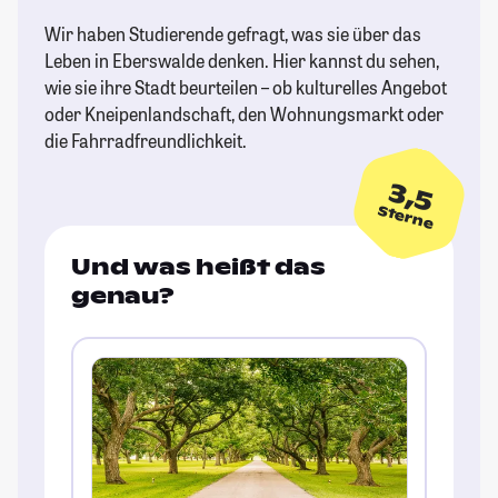
Wir haben Studierende gefragt, was sie über das
Leben in Eberswalde denken. Hier kannst du sehen,
wie sie ihre Stadt beurteilen – ob kulturelles Angebot
oder Kneipenlandschaft, den Wohnungsmarkt oder
die Fahrradfreundlichkeit.
3,5
Sterne
Und was heißt das
genau?