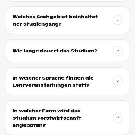
Welches Sachgebiet beinhaltet
der Studiengang?
Wie lange dauert das Studium?
In welcher Sprache finden die
Lehrveranstaltungen statt?
In welcher Form wird das
Studium Forstwirtschaft
angeboten?