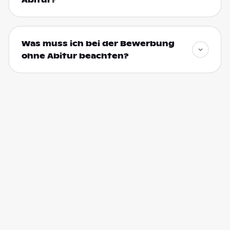
Abitur?
Was muss ich bei der Bewerbung
ohne Abitur beachten?