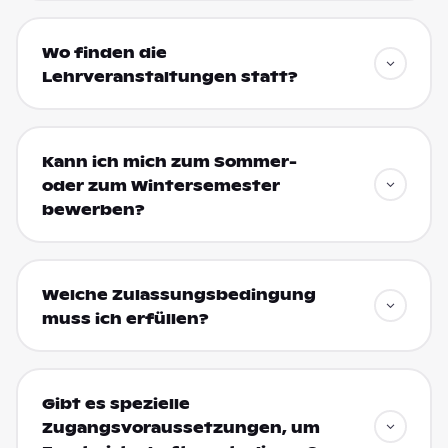
Wo finden die
Lehrveranstaltungen statt?
Kann ich mich zum Sommer-
oder zum Wintersemester
bewerben?
Welche Zulassungsbedingung
muss ich erfüllen?
Gibt es spezielle
Zugangsvoraussetzungen, um