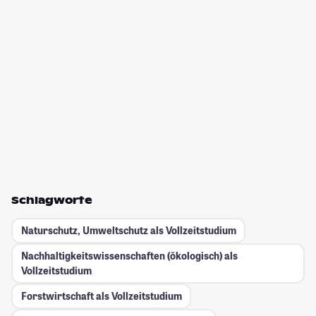
Schlagworte
Naturschutz, Umweltschutz als Vollzeitstudium
Nachhaltigkeitswissenschaften (ökologisch) als
Vollzeitstudium
Forstwirtschaft als Vollzeitstudium