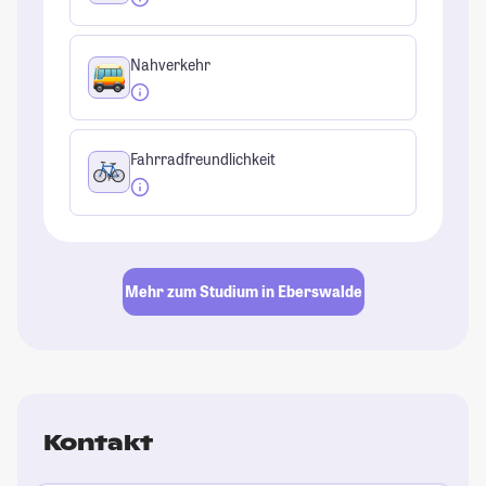
Nahverkehr
Fahrradfreundlichkeit
Mehr zum Studium in Eberswalde
Kontakt