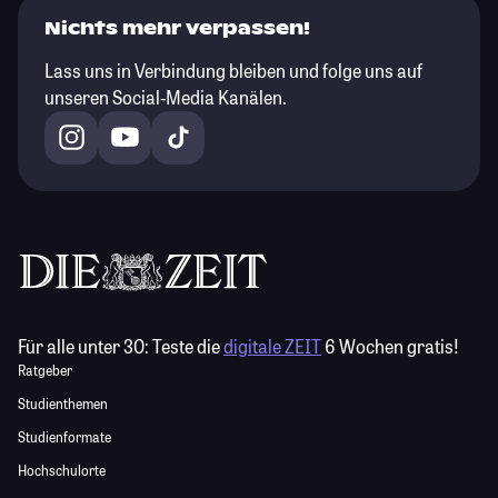
Nichts mehr verpassen!
Lass uns in Verbindung bleiben und folge uns auf
unseren Social-Media Kanälen.
Für alle unter 30:
Teste die
digitale ZEIT
6 Wochen gratis!
Ratgeber
Studienthemen
Studienformate
Hochschulorte