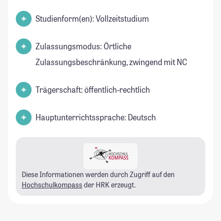
Studienform(en): Vollzeitstudium
Zulassungsmodus: Örtliche
Zulassungsbeschränkung, zwingend mit NC
Trägerschaft: öffentlich-rechtlich
Hauptunterrichtssprache: Deutsch
Diese Informationen werden durch Zugriff auf den
Hochschulkompass
der HRK erzeugt.