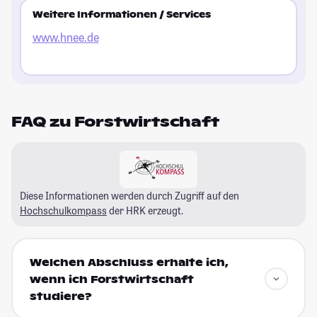
Weitere Informationen / Services
www.hnee.de
FAQ zu Forstwirtschaft
Diese Informationen werden durch Zugriff auf den
Hochschulkompass
der HRK erzeugt.
Welchen Abschluss erhalte ich,
wenn ich Forstwirtschaft
studiere?