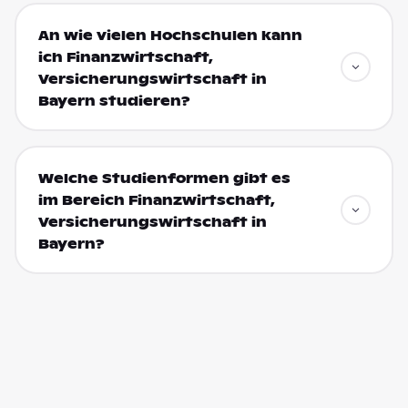
An wie vielen Hochschulen kann
ich Finanzwirtschaft,
Versicherungswirtschaft in
Bayern studieren?
Welche Studienformen gibt es
im Bereich Finanzwirtschaft,
Versicherungswirtschaft in
Bayern?