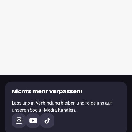
Nichts mehr verpassen!
Lass uns in Verbindung bleiben und folge uns auf
unseren Social-Media Kanälen.