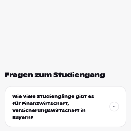
Fragen zum Studiengang
Wie viele Studiengänge gibt es
für Finanzwirtschaft,
Versicherungswirtschaft in
Bayern?