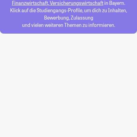
Finanzwirtschaft, Versicherungswirtschaft
in Bayern.
Klick auf die Studiengangs-Profile, um dich zu Inhalten,
Bewerbung, Zulassung
und vielen weiteren Themen zu informieren.