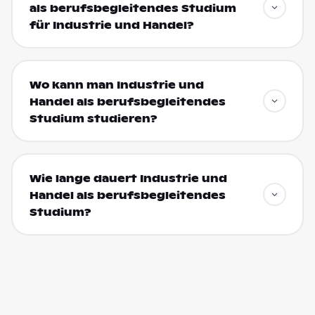
als berufsbegleitendes Studium
für Industrie und Handel?
Wo kann man Industrie und
Handel als berufsbegleitendes
Studium studieren?
Wie lange dauert Industrie und
Handel als berufsbegleitendes
Studium?