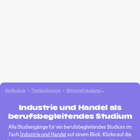
HeyStudium
Themenübersicht
Wirtschaft studieren
Industrie und Hand
Industrie und Handel als
berufsbegleitendes Studium
Alle Studiengänge für ein berufsbegleitendes Studium im
Fach
Industrie und Handel
auf einem Blick. Klicke auf die