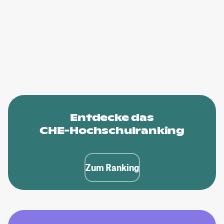
Entdecke das
CHE-Hochschulranking
Zum Ranking