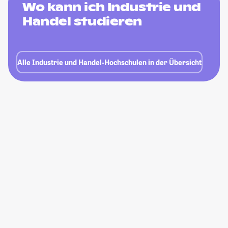
Wo kann ich Industrie und
Handel studieren
Alle Industrie und Handel-Hochschulen in der Übersicht