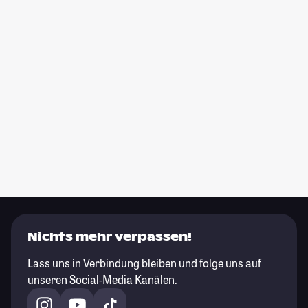
Nichts mehr verpassen!
Lass uns in Verbindung bleiben und folge uns auf
unseren Social-Media Kanälen.