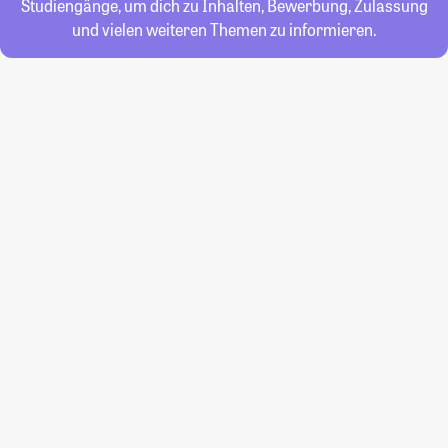
Studiengänge, um dich zu Inhalten, Bewerbung, Zulassung
und vielen weiteren Themen zu informieren.