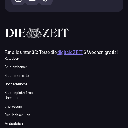
Für alle unter 30:
Teste die
digitale ZEIT
6 Wochen gratis!
Ratgeber
Studienthemen
Studienformate
Hochschulorte
Studienplatzbörse
Über uns
Impressum
Für Hochschulen
Mediadaten