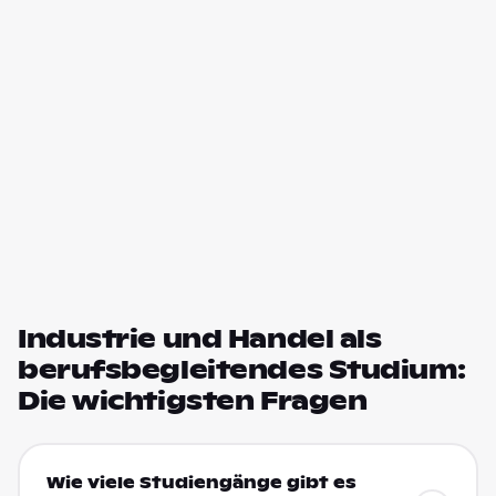
Industrie und Handel als
berufsbegleitendes Studium:
Die wichtigsten Fragen
Wie viele Studiengänge gibt es