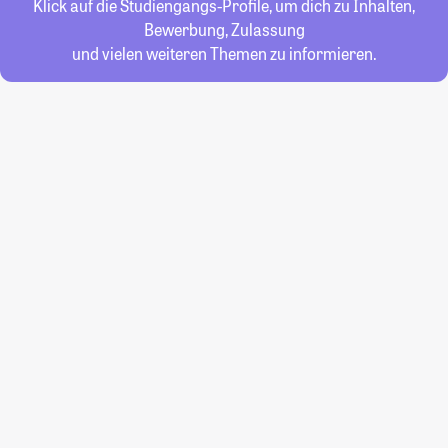
Klick auf die Studiengangs-Profile, um dich zu Inhalten,
Bewerbung, Zulassung
und vielen weiteren Themen zu informieren.