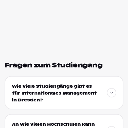
Fragen zum Studiengang
Wie viele Studiengänge gibt es
für Internationales Management
in Dresden?
An wie vielen Hochschulen kann