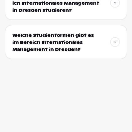
ich Internationales Management
in Dresden studieren?
Welche Studienformen gibt es
im Bereich Internationales
Management in Dresden?