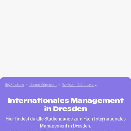
HeyStudium
Themenübersicht
Wirtschaft studieren
Internationales M
Internationales Management
in Dresden
Hier findest du alle Studiengänge zum Fach
Internationales
Management
in Dresden.