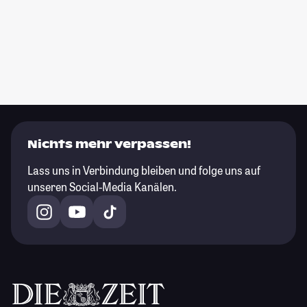
Nichts mehr verpassen!
Lass uns in Verbindung bleiben und folge uns auf
unseren Social-Media Kanälen.