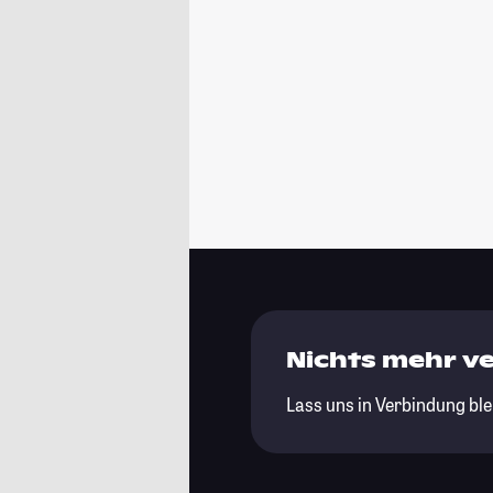
Nichts mehr v
Lass uns in Verbindung ble