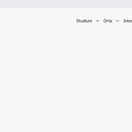
Studium
Orte
Inte