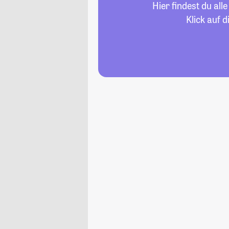
Hier findest du al
Klick auf 