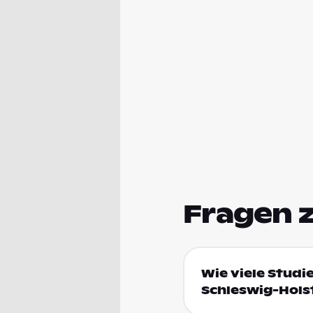
Fragen 
Wie viele Studi
Schleswig-Hols