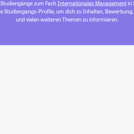
le Studiengänge zum Fach
Internationales Management
in 
die Studiengangs-Profile, um dich zu Inhalten, Bewerbung
und vielen weiteren Themen zu informieren.