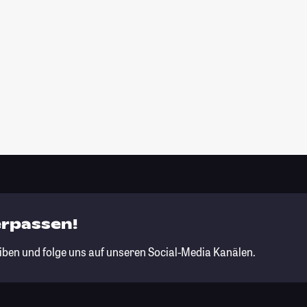
erpassen!
iben und folge uns auf unseren Social-Media Kanälen.