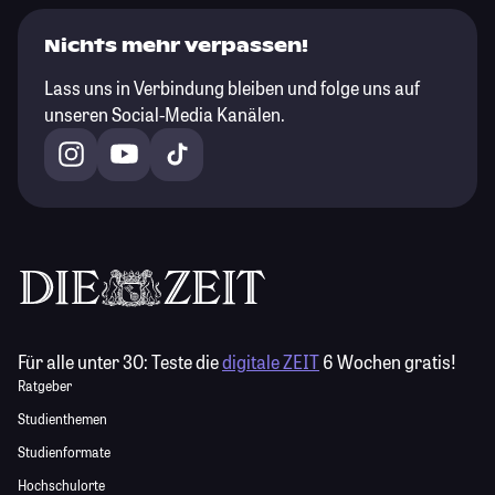
Nichts mehr verpassen!
Lass uns in Verbindung bleiben und folge uns auf
unseren Social-Media Kanälen.
Für alle unter 30:
Teste die
digitale ZEIT
6 Wochen gratis!
Ratgeber
Studienthemen
Studienformate
Hochschulorte