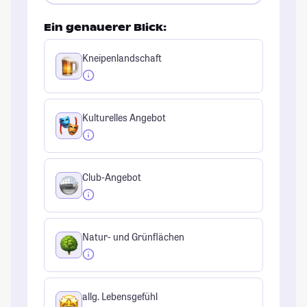
Ein genauerer Blick:
Kneipenlandschaft
Kulturelles Angebot
Club-Angebot
Natur- und Grünflächen
allg. Lebensgefühl