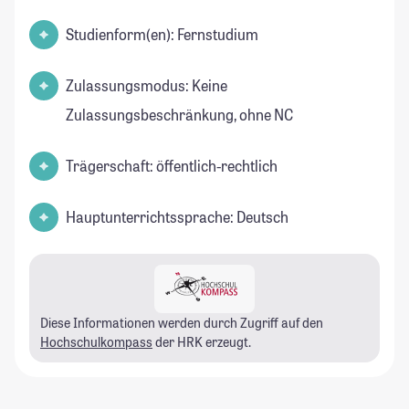
Studienform(en): Fernstudium
Zulassungsmodus: Keine
Zulassungsbeschränkung, ohne NC
Trägerschaft: öffentlich-rechtlich
Hauptunterrichtssprache: Deutsch
Diese Informationen werden durch Zugriff auf den
Hochschulkompass
der HRK erzeugt.