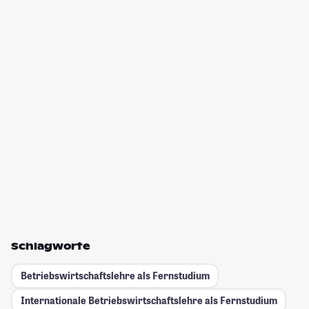
Schlagworte
Betriebswirtschaftslehre als Fernstudium
Internationale Betriebswirtschaftslehre als Fernstudium