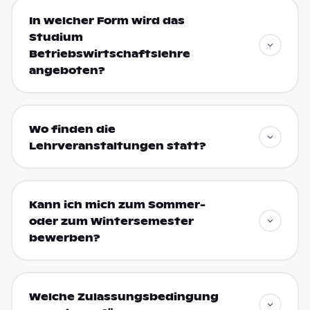
In welcher Form wird das
Studium
Betriebswirtschaftslehre
angeboten?
Wo finden die
Lehrveranstaltungen statt?
Kann ich mich zum Sommer-
oder zum Wintersemester
bewerben?
Welche Zulassungsbedingung