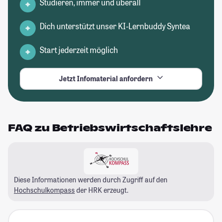
Studieren, immer und überall
Dich unterstützt unser KI-Lernbuddy Syntea
Start jederzeit möglich
Jetzt Infomaterial anfordern
FAQ zu Betriebswirtschaftslehre
Diese Informationen werden durch Zugriff auf den
Hochschulkompass
der HRK erzeugt.