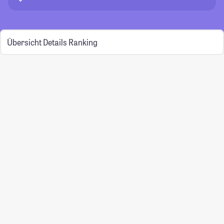
Übersicht
Details
Ranking