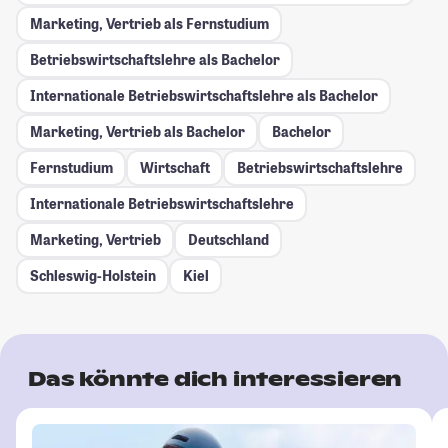
Marketing, Vertrieb als Fernstudium
Betriebswirtschaftslehre als Bachelor
Internationale Betriebswirtschaftslehre als Bachelor
Marketing, Vertrieb als Bachelor
Bachelor
Fernstudium
Wirtschaft
Betriebswirtschaftslehre
Internationale Betriebswirtschaftslehre
Marketing, Vertrieb
Deutschland
Schleswig-Holstein
Kiel
Das könnte dich interessieren