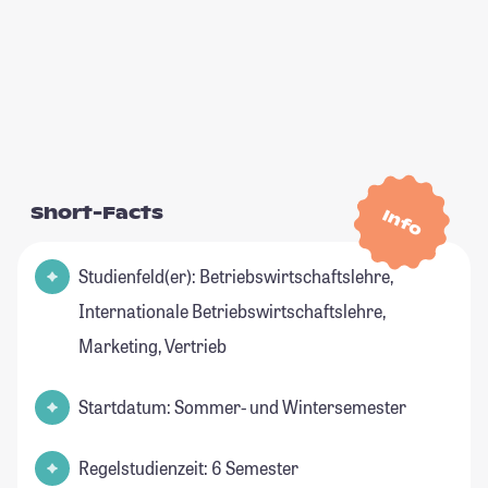
Short-Facts
Info
Studienfeld(er): Betriebswirtschaftslehre,
Internationale Betriebswirtschaftslehre,
Marketing, Vertrieb
Startdatum: Sommer- und Wintersemester
Regelstudienzeit: 6 Semester