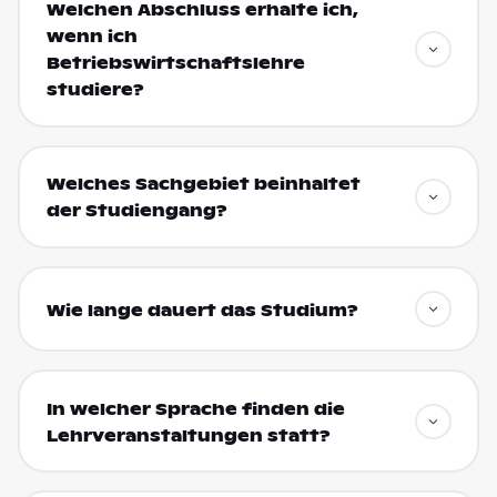
Welchen Abschluss erhalte ich,
wenn ich
Betriebswirtschaftslehre
studiere?
Welches Sachgebiet beinhaltet
der Studiengang?
Wie lange dauert das Studium?
In welcher Sprache finden die
Lehrveranstaltungen statt?