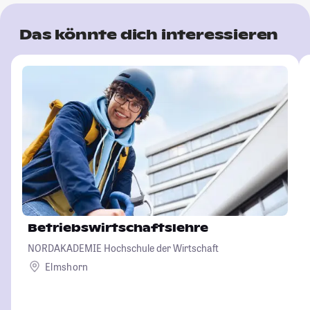
Das könnte dich interessieren
Betriebswirtschaftslehre
NORDAKADEMIE Hochschule der Wirtschaft
Elmshorn