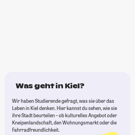
Was geht in Kiel?
Wir haben Studierende gefragt, was sie über das
Leben in Kiel denken. Hier kannst du sehen, wie sie
ihre Stadt beurteilen – ob kulturelles Angebot oder
Kneipenlandschaft, den Wohnungsmarkt oder die
Fahrradfreundlichkeit.