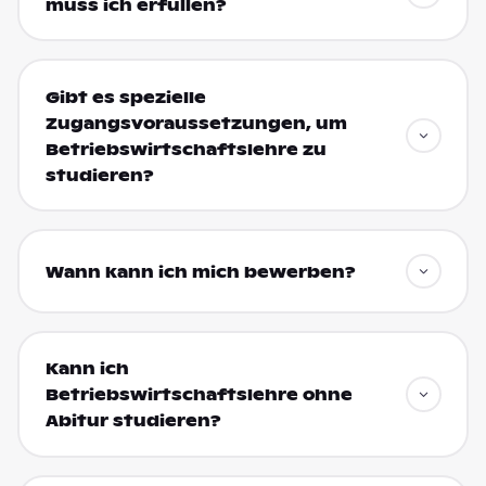
muss ich erfüllen?
Gibt es spezielle
Zugangsvoraussetzungen, um
Betriebswirtschaftslehre zu
studieren?
Wann kann ich mich bewerben?
Kann ich
Betriebswirtschaftslehre ohne
Abitur studieren?