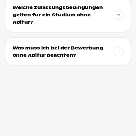
Welche Zulassungsbedingungen
gelten für ein Studium ohne
Abitur?
Was muss ich bei der Bewerbung
ohne Abitur beachten?