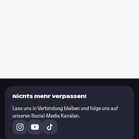
Nichts mehr verpassen!
Lass uns in Verbindung bleiben und folge uns auf
unseren Social-Media Kanälen.