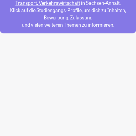
Transport, Verkehrswirtschaft
in Sachsen-Anhalt.
Klick auf die Studiengangs-Profile, um dich zu Inhalten,
Bewerbung, Zulassung
und vielen weiteren Themen zu informieren.