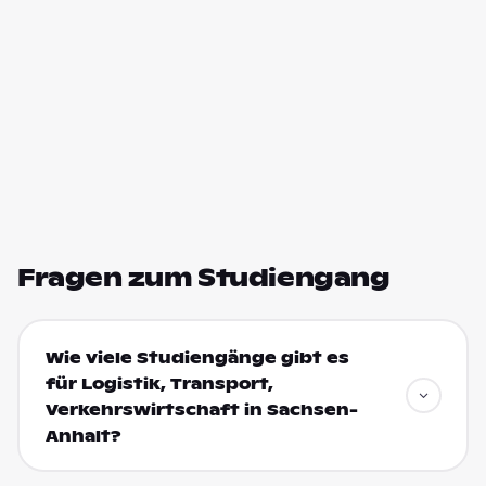
Fragen zum Studiengang
Wie viele Studiengänge gibt es
für Logistik, Transport,
Verkehrswirtschaft in Sachsen-
Anhalt?