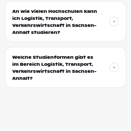
An wie vielen Hochschulen kann
ich Logistik, Transport,
Verkehrswirtschaft in Sachsen-
Anhalt studieren?
Welche Studienformen gibt es
im Bereich Logistik, Transport,
Verkehrswirtschaft in Sachsen-
Anhalt?