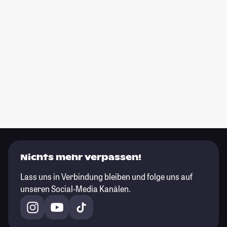
Nichts mehr verpassen!
Lass uns in Verbindung bleiben und folge uns auf
unseren Social-Media Kanälen.