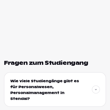
Fragen zum Studiengang
Wie viele Studiengänge gibt es
für Personalwesen,
Personalmanagement in
Stendal?