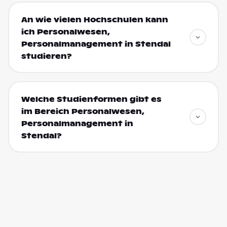
An wie vielen Hochschulen kann
ich Personalwesen,
Personalmanagement in Stendal
studieren?
Welche Studienformen gibt es
im Bereich Personalwesen,
Personalmanagement in
Stendal?