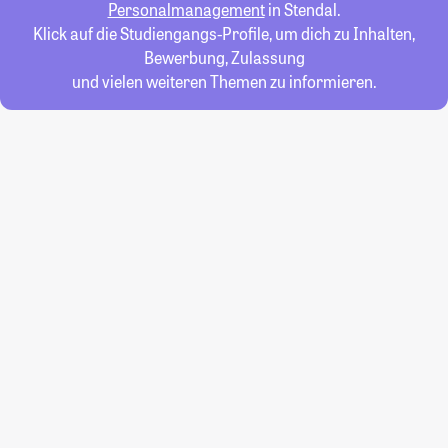
Personalmanagement
in Stendal.
Klick auf die Studiengangs-Profile, um dich zu Inhalten,
Bewerbung, Zulassung
und vielen weiteren Themen zu informieren.