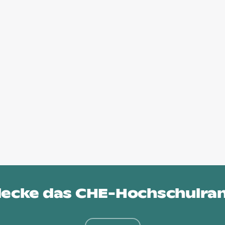
ecke das
CHE-Hochschulra