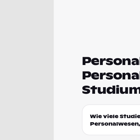
Persona
Persona
Studium
Wie viele Studi
Personalwesen