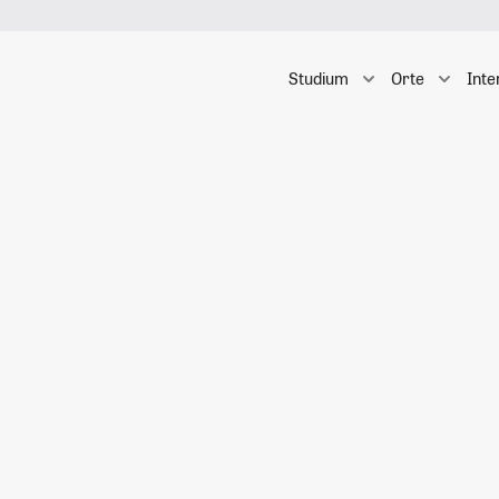
Studium
Orte
Inte