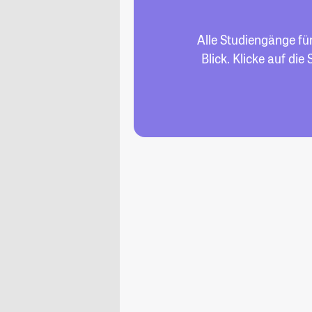
Alle Studiengänge fü
Blick. Klicke auf di