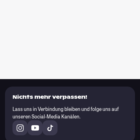
Nichts mehr verpassen!
Lass uns in Verbindung bleiben und folge uns auf
unseren Social-Media Kanälen.