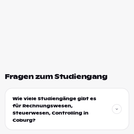
Fragen zum Studiengang
Wie viele Studiengänge gibt es
für Rechnungswesen,
Steuerwesen, Controlling in
Coburg?