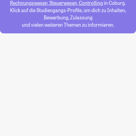
Rechnungswesen, Steuerwesen, Controlling
in Coburg.
Klick auf die Studiengangs-Profile, um dich zu Inhalten,
Bewerbung, Zulassung
und vielen weiteren Themen zu informieren.