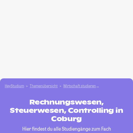
HeyStudium
Themenübersicht
Wirtschaft studieren
Rechnungswesen, St
Rechnungswesen,
Steuerwesen, Controlling in
Coburg
Hier findest du alle Studiengänge zum Fach