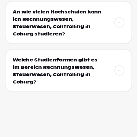
An wie vielen Hochschulen kann
ich Rechnungswesen,
Steuerwesen, Controlling in
Coburg studieren?
Welche Studienformen gibt es
im Bereich Rechnungswesen,
Steuerwesen, Controlling in
Coburg?