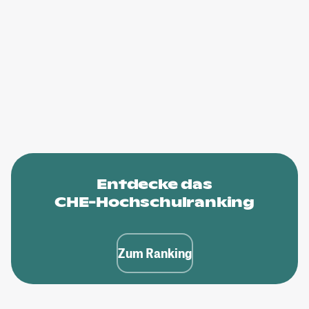
Entdecke das
CHE-Hochschulranking
Zum Ranking