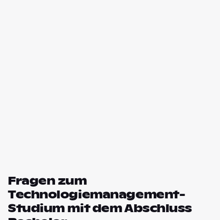
Fragen zum
Technologiemanagement-
Studium mit dem Abschluss