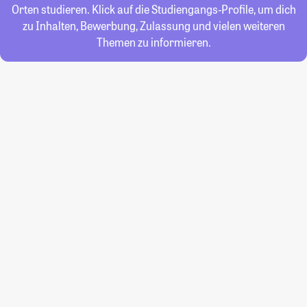
Orten studieren. Klick auf die Studiengangs-Profile, um dich
zu Inhalten, Bewerbung, Zulassung und vielen weiteren
Themen zu informieren.