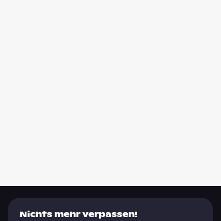
Nichts mehr verpassen!