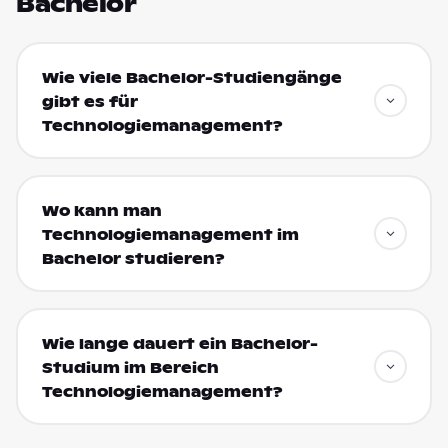
Bachelor
Wie viele Bachelor-Studiengänge
gibt es für
Technologiemanagement?
Wo kann man
Technologiemanagement im
Bachelor studieren?
Wie lange dauert ein Bachelor-
Studium im Bereich
Technologiemanagement?