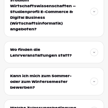
Studium
Wirtschaftswissenschaften –
Studienprofil E-Commerce &
Digital Business
(Wirtschaftsinformatik)
angeboten?
Wo finden die
Lehrveranstaltungen statt?
Kann ich mich zum Sommer-
oder zum Wintersemester
bewerben?
Welche Zulassungsbedingung