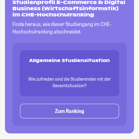
Studienprofil E-Commerce & Digital
Business (Wirtschaftsinformatik)
im CHE-Hochschulranking
Finde heraus, wie dieser Studiengang im CHE-
Hochschulranking abschneidet.
Allgemeine Studiensituation
Wie zufrieden sind die Studierenden mit der
Gesamtsituation?
Zum Ranking