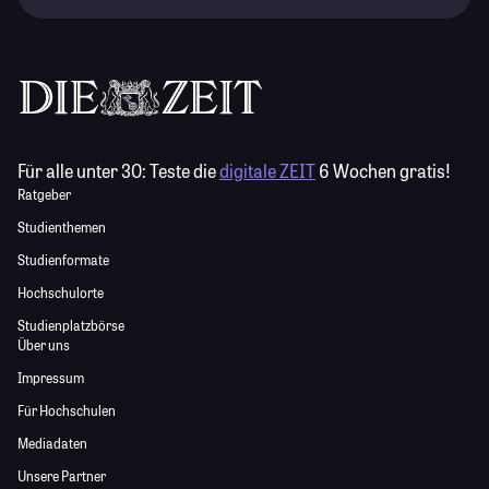
Für alle unter 30:
Teste die
digitale ZEIT
6 Wochen gratis!
Ratgeber
Studienthemen
Studienformate
Hochschulorte
Studienplatzbörse
Über uns
Impressum
Für Hochschulen
Mediadaten
Unsere Partner