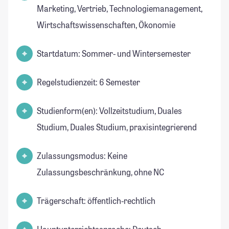
Marketing, Vertrieb, Technologiemanagement,
Wirtschaftswissenschaften, Ökonomie
Startdatum: Sommer- und Wintersemester
Regelstudienzeit: 6 Semester
Studienform(en): Vollzeitstudium, Duales
Studium, Duales Studium, praxisintegrierend
Zulassungsmodus: Keine
Zulassungsbeschränkung, ohne NC
Trägerschaft: öffentlich-rechtlich