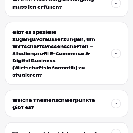
muss ich erfüllen?
Gibt es spezielle
Zugangsvoraussetzungen, um
Wirtschaftswissenschaften –
Studienprofil E-Commerce &
Digital Business
(Wirtschaftsinformatik) zu
studieren?
Welche Themenschwerpunkte
gibt es?