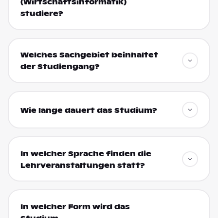
(Wirtschaftsinformatik)
studiere?
Welches Sachgebiet beinhaltet
der Studiengang?
Wie lange dauert das Studium?
In welcher Sprache finden die
Lehrveranstaltungen statt?
In welcher Form wird das