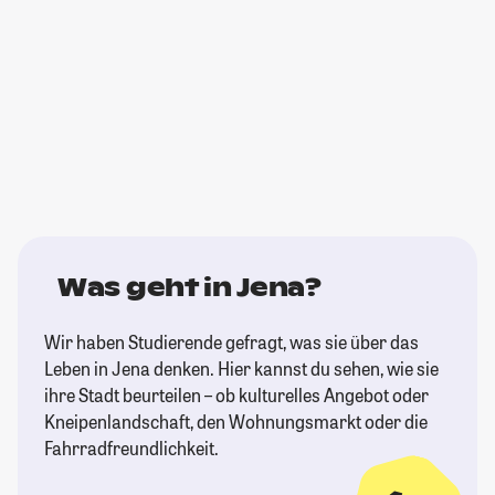
Was geht in Jena?
Wir haben Studierende gefragt, was sie über das
Leben in Jena denken. Hier kannst du sehen, wie sie
ihre Stadt beurteilen – ob kulturelles Angebot oder
Kneipenlandschaft, den Wohnungsmarkt oder die
Fahrradfreundlichkeit.