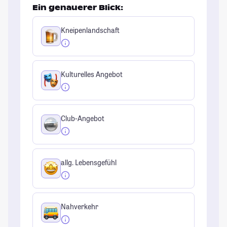
Ein genauerer Blick:
Kneipenlandschaft
Kulturelles Angebot
Club-Angebot
allg. Lebensgefühl
Nahverkehr