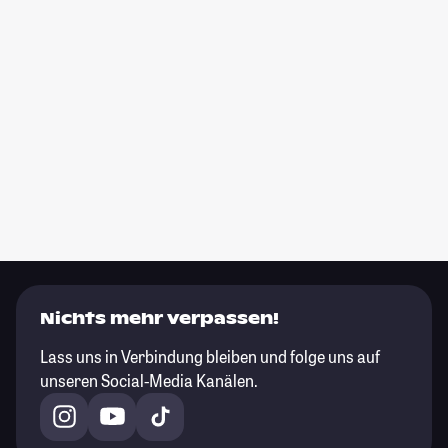
Nichts mehr verpassen!
Lass uns in Verbindung bleiben und folge uns auf
unseren Social-Media Kanälen.