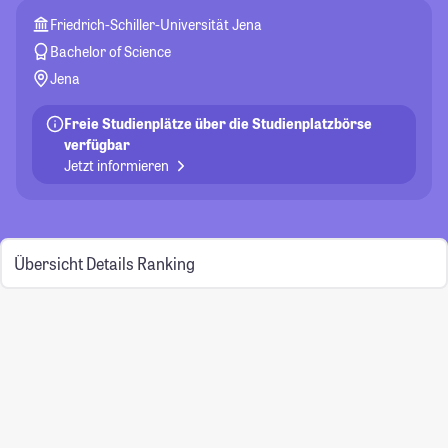
Friedrich-Schiller-Universität Jena
Bachelor of Science
Jena
Freie Studienplätze über die Studienplatzbörse
verfügbar
Jetzt informieren
Übersicht
Details
Ranking