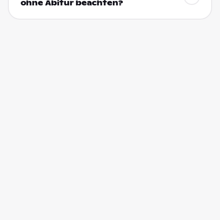
ohne Abitur beachten?