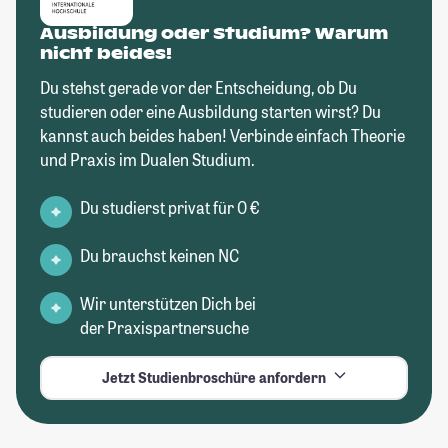
Ausbildung oder Studium? Warum
nicht beides!
Du stehst gerade vor der Entscheidung, ob Du
studieren oder eine Ausbildung starten wirst? Du
kannst auch beides haben! Verbinde einfach Theorie
und Praxis im Dualen Studium.
Du studierst privat für 0 €
Du brauchst keinen NC
Wir unterstützen Dich bei
der Praxispartnersuche
Jetzt Studienbroschüre anfordern