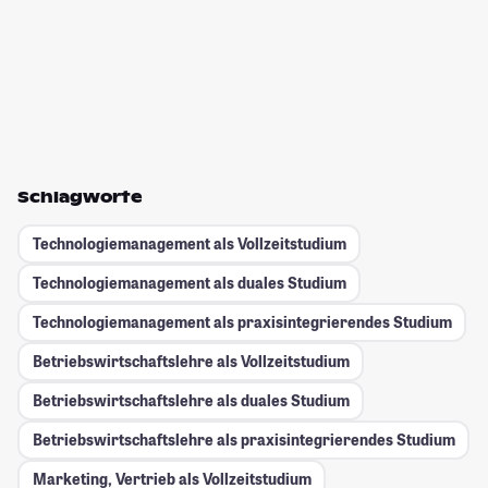
Schlagworte
Technologiemanagement als Vollzeitstudium
Technologiemanagement als duales Studium
Technologiemanagement als praxisintegrierendes Studium
Betriebswirtschaftslehre als Vollzeitstudium
Betriebswirtschaftslehre als duales Studium
Betriebswirtschaftslehre als praxisintegrierendes Studium
Marketing, Vertrieb als Vollzeitstudium