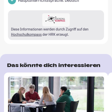
Hauptunterrichtssprache: Deutsch
Diese Informationen werden durch Zugriff auf den
Hochschulkompass
der HRK erzeugt.
Das könnte dich interessieren