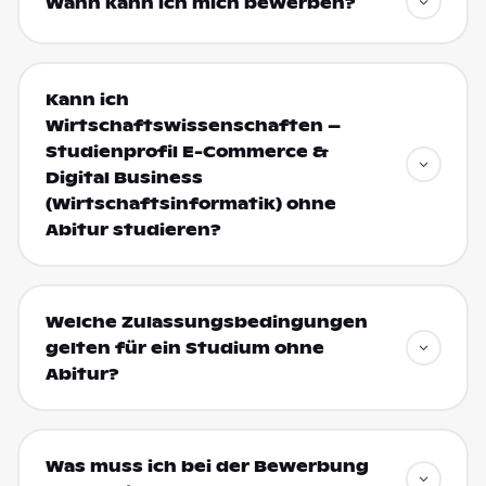
Wann kann ich mich bewerben?
Kann ich
Wirtschaftswissenschaften –
Studienprofil E-Commerce &
Digital Business
(Wirtschaftsinformatik) ohne
Abitur studieren?
Welche Zulassungsbedingungen
gelten für ein Studium ohne
Abitur?
Was muss ich bei der Bewerbung