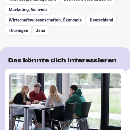
Marketing, Vertrieb
Wirtschaftswissenschaften, Ökonomie
Deutschland
Thüringen
Jena
Das könnte dich interessieren