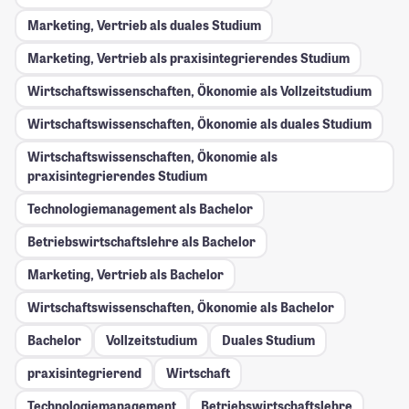
Marketing, Vertrieb als duales Studium
Marketing, Vertrieb als praxisintegrierendes Studium
Wirtschaftswissenschaften, Ökonomie als Vollzeitstudium
Wirtschaftswissenschaften, Ökonomie als duales Studium
Wirtschaftswissenschaften, Ökonomie als
praxisintegrierendes Studium
Technologiemanagement als Bachelor
Betriebswirtschaftslehre als Bachelor
Marketing, Vertrieb als Bachelor
Wirtschaftswissenschaften, Ökonomie als Bachelor
Bachelor
Vollzeitstudium
Duales Studium
praxisintegrierend
Wirtschaft
Technologiemanagement
Betriebswirtschaftslehre