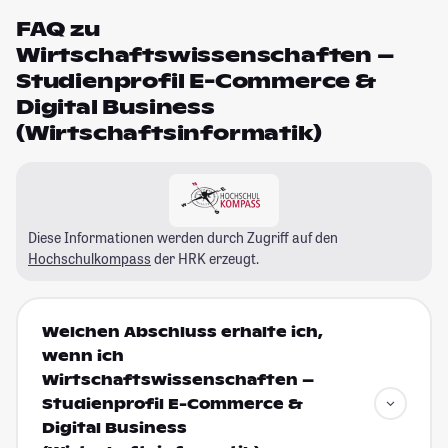
FAQ zu
Wirtschaftswissenschaften –
Studienprofil E-Commerce &
Digital Business
(Wirtschaftsinformatik)
Diese Informationen werden durch Zugriff auf den
Hochschulkompass
der HRK erzeugt.
Welchen Abschluss erhalte ich,
wenn ich
Wirtschaftswissenschaften –
Studienprofil E-Commerce &
Digital Business