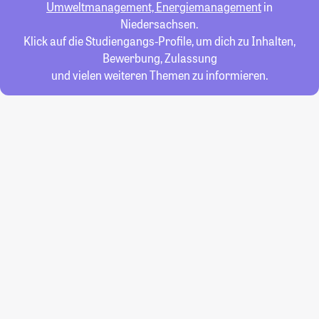
Umweltmanagement, Energiemanagement
in
Niedersachsen.
Klick auf die Studiengangs-Profile, um dich zu Inhalten,
Bewerbung, Zulassung
und vielen weiteren Themen zu informieren.