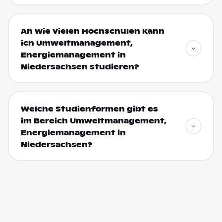
An wie vielen Hochschulen kann
ich Umweltmanagement,
Energiemanagement in
Niedersachsen studieren?
Welche Studienformen gibt es
im Bereich Umweltmanagement,
Energiemanagement in
Niedersachsen?