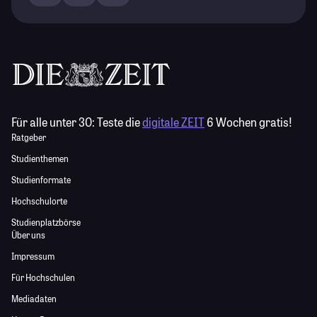
Für alle unter 30:
Teste die
digitale ZEIT
6 Wochen gratis!
Ratgeber
Studienthemen
Studienformate
Hochschulorte
Studienplatzbörse
Über uns
Impressum
Für Hochschulen
Mediadaten