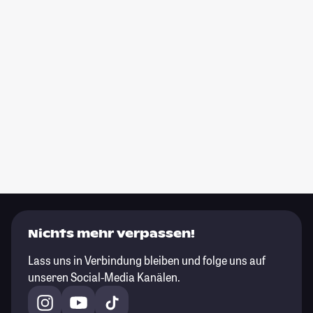
Nichts mehr verpassen!
Lass uns in Verbindung bleiben und folge uns auf
unseren Social-Media Kanälen.