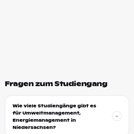
Fragen zum Studiengang
Wie viele Studiengänge gibt es
für Umweltmanagement,
Energiemanagement in
Niedersachsen?