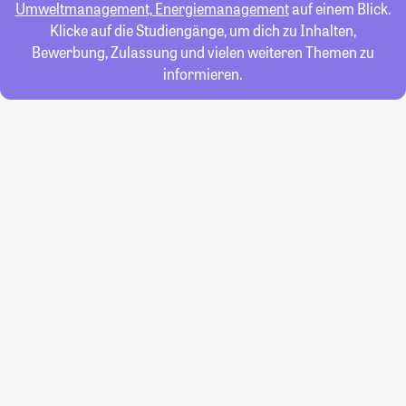
Umweltmanagement, Energiemanagement
auf einem Blick.
Klicke auf die Studiengänge, um dich zu Inhalten,
Bewerbung, Zulassung und vielen weiteren Themen zu
informieren.