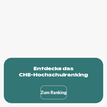
Entdecke das
CHE-Hochschulranking
Zum Ranking