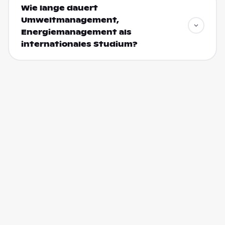
Wie lange dauert
Umweltmanagement,
Energiemanagement als
internationales Studium?