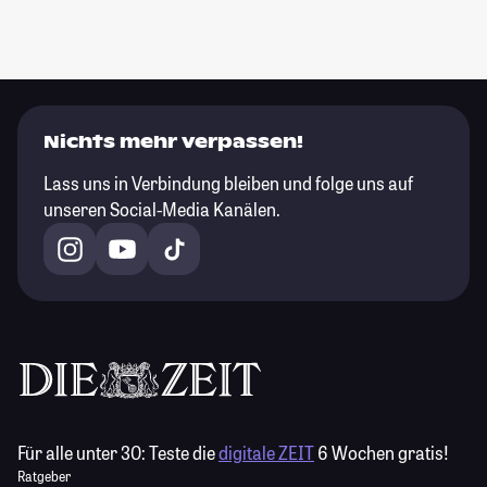
Nichts mehr verpassen!
Lass uns in Verbindung bleiben und folge uns auf
unseren Social-Media Kanälen.
Für alle unter 30:
Teste die
digitale ZEIT
6 Wochen gratis!
Ratgeber