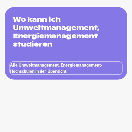
Wo kann ich
Umweltmanagement,
Energiemanagement
studieren
Alle Umweltmanagement, Energiemanagement-
Hochschulen in der Übersicht