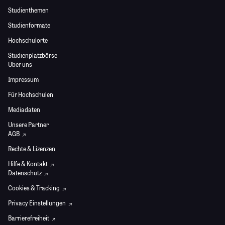
Studienthemen
Studienformate
Hochschulorte
Studienplatzbörse
Über uns
Impressum
Für Hochschulen
Mediadaten
Unsere Partner
AGB
Rechte & Lizenzen
Hilfe & Kontakt
Datenschutz
Cookies & Tracking
Privacy Einstellungen
Barrierefreiheit