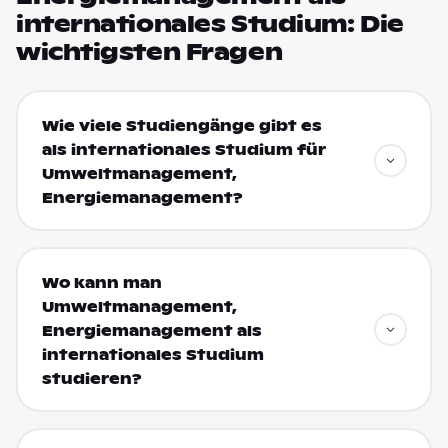
internationales Studium: Die
wichtigsten Fragen
Wie viele Studiengänge gibt es
als internationales Studium für
Umweltmanagement,
Energiemanagement?
Wo kann man
Umweltmanagement,
Energiemanagement als
internationales Studium
studieren?