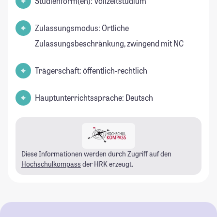
Studienform(en): Vollzeitstudium
Zulassungsmodus: Örtliche
Zulassungsbeschränkung, zwingend mit NC
Trägerschaft: öffentlich-rechtlich
Hauptunterrichtssprache: Deutsch
Diese Informationen werden durch Zugriff auf den
Hochschulkompass
der HRK erzeugt.