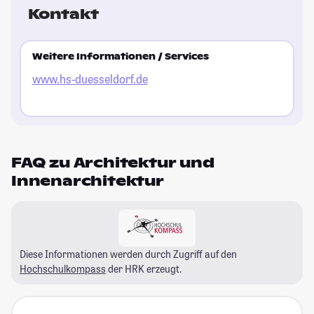
Kontakt
Weitere Informationen / Services
www.hs-duesseldorf.de
FAQ zu Architektur und
Innenarchitektur
Diese Informationen werden durch Zugriff auf den
Hochschulkompass
der HRK erzeugt.