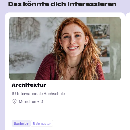
Das könnte dich interessieren
Architektur
IU Internationale Hochschule
München + 3
Bachelor
8 Semester