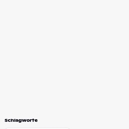
Schlagworte