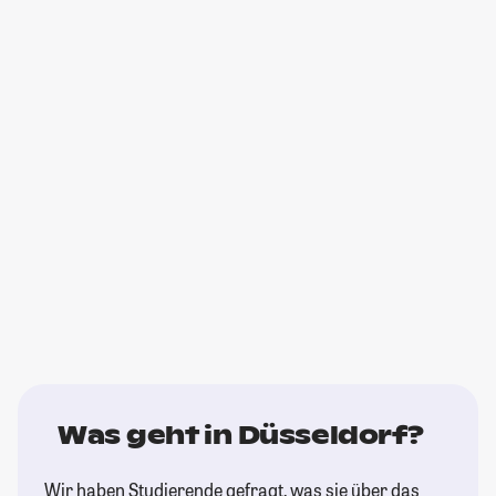
Was geht in Düsseldorf?
Wir haben Studierende gefragt, was sie über das