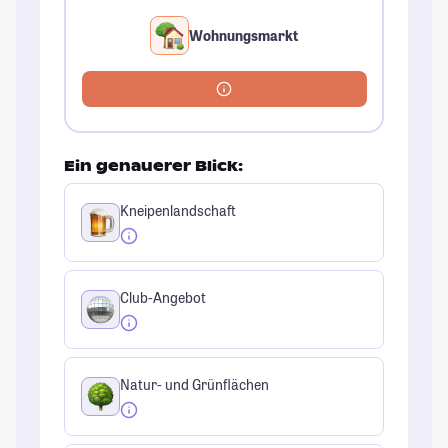
Wohnungsmarkt
Ein genauerer Blick:
Kneipenlandschaft
Club-Angebot
Natur- und Grünflächen