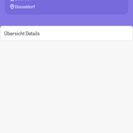
Düsseldorf
Übersicht
Details