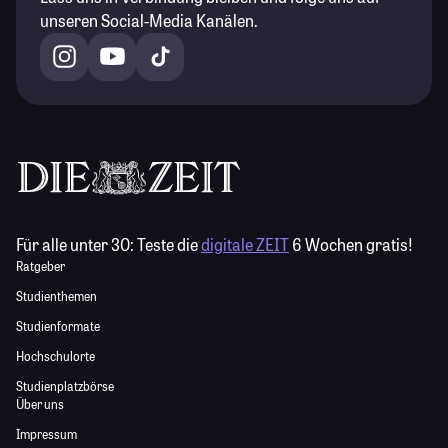
unseren Social-Media Kanälen.
Für alle unter 30:
Teste die
digitale ZEIT
6 Wochen gratis!
Ratgeber
Studienthemen
Studienformate
Hochschulorte
Studienplatzbörse
Über uns
Impressum