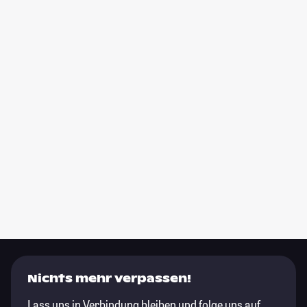
Nichts mehr verpassen!
Lass uns in Verbindung bleiben und folge uns auf