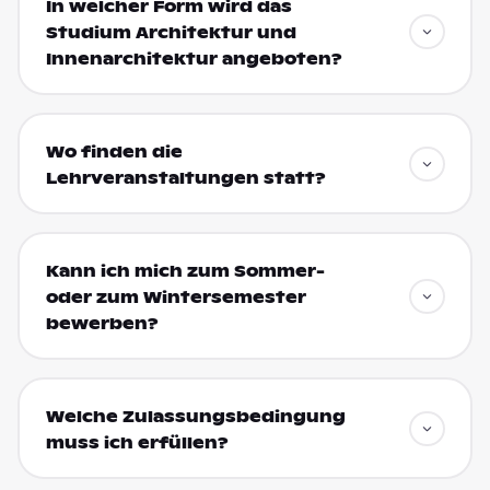
In welcher Form wird das
Studium Architektur und
Innenarchitektur angeboten?
Wo finden die
Lehrveranstaltungen statt?
Kann ich mich zum Sommer-
oder zum Wintersemester
bewerben?
Welche Zulassungsbedingung
muss ich erfüllen?