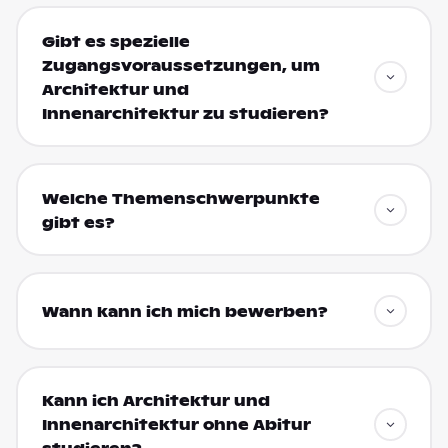
Gibt es spezielle
Zugangsvoraussetzungen, um
Architektur und
Innenarchitektur zu studieren?
Welche Themenschwerpunkte
gibt es?
Wann kann ich mich bewerben?
Kann ich Architektur und
Innenarchitektur ohne Abitur