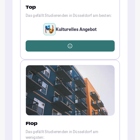
Top
Das gefällt Studierenden in Düsseldorf am besten:
Kulturelles Angebot
Flop
Das gefällt Studierenden in Düsseldorf am
wenigsten: