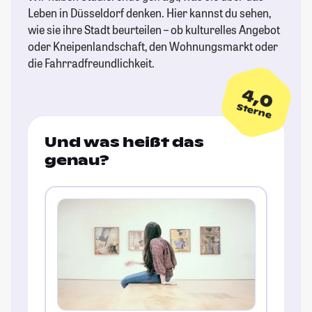
Leben in Düsseldorf denken. Hier kannst du sehen,
wie sie ihre Stadt beurteilen – ob kulturelles Angebot
oder Kneipenlandschaft, den Wohnungsmarkt oder
die Fahrradfreundlichkeit.
4,0
Sterne
Und was heißt das
genau?