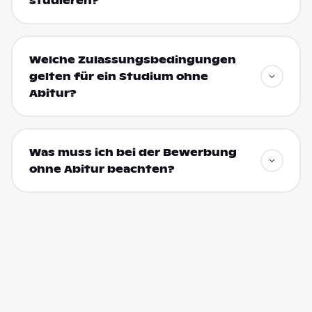
studieren?
Welche Zulassungsbedingungen
gelten für ein Studium ohne
Abitur?
Was muss ich bei der Bewerbung
ohne Abitur beachten?