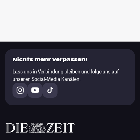
Nichts mehr verpassen!
Lass uns in Verbindung bleiben und folge uns auf
unseren Social-Media Kanälen.