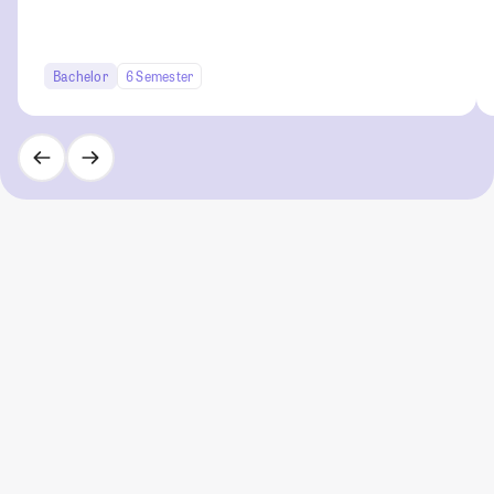
Bachelor
6 Semester