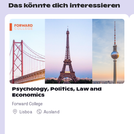
Das könnte dich interessieren
Psychology, Politics, Law and
Economics
Forward College
Lisboa
Ausland