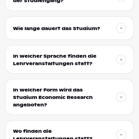
der Studiengang?
Wie lange dauert das Studium?
In welcher Sprache finden die
Lehrveranstaltungen statt?
In welcher Form wird das
Studium Economic Research
angeboten?
Wo finden die
Lehrveranstaltungen statt?