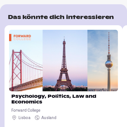
Das könnte dich interessieren
Psychology, Politics, Law and
Economics
Forward College
Lisboa
Ausland