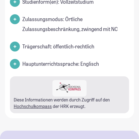
Studienform(en): Vollzeitstudium
Zulassungsmodus: Örtliche
Zulassungsbeschränkung, zwingend mit NC
Trägerschaft: öffentlich-rechtlich
Hauptunterrichtssprache: Englisch
Diese Informationen werden durch Zugriff auf den
Hochschulkompass
der HRK erzeugt.