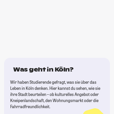
Was geht in Köln?
Wir haben Studierende gefragt, was sie über das
Leben in Köln denken. Hier kannst du sehen, wie sie
ihre Stadt beurteilen – ob kulturelles Angebot oder
Kneipenlandschaft, den Wohnungsmarkt oder die
Fahrradfreundlichkeit.