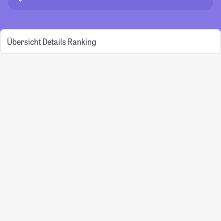
Übersicht
Details
Ranking