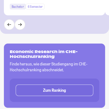
Bachelor
6 Semester
Economic Research im CHE-
Hochschulranking
Finde heraus, wie dieser Studiengang im CHE-
Hochschulranking abschneidet.
Zum Ranking