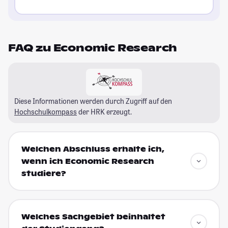
FAQ zu Economic Research
Diese Informationen werden durch Zugriff auf den
Hochschulkompass
der HRK erzeugt.
Welchen Abschluss erhalte ich,
wenn ich Economic Research
studiere?
Welches Sachgebiet beinhaltet