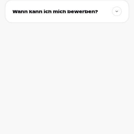
Wann kann ich mich bewerben?