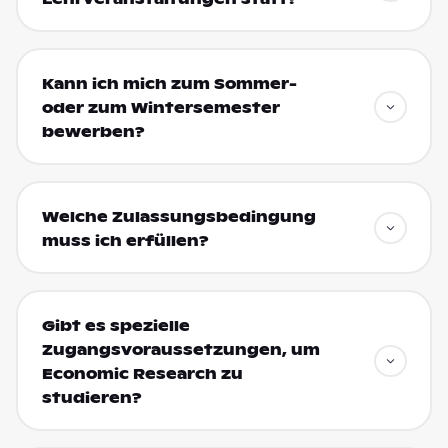
Kann ich mich zum Sommer-
oder zum Wintersemester
bewerben?
Welche Zulassungsbedingung
muss ich erfüllen?
Gibt es spezielle
Zugangsvoraussetzungen, um
Economic Research zu
studieren?