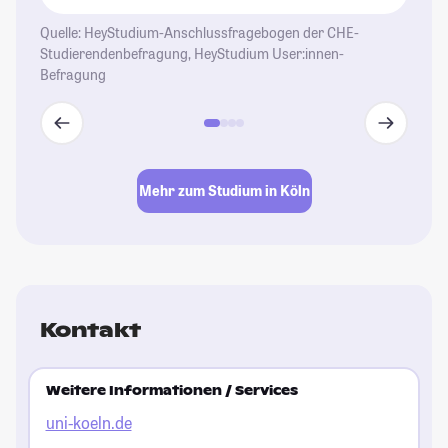
Quelle: HeyStudium-Anschlussfragebogen der CHE-
Studierendenbefragung, HeyStudium User:innen-
Befragung
Mehr zum Studium in Köln
Kontakt
Weitere Informationen / Services
uni-koeln.de