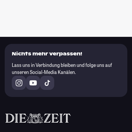
Nichts mehr verpassen!
Lass uns in Verbindung bleiben und folge uns auf
unseren Social-Media Kanälen.