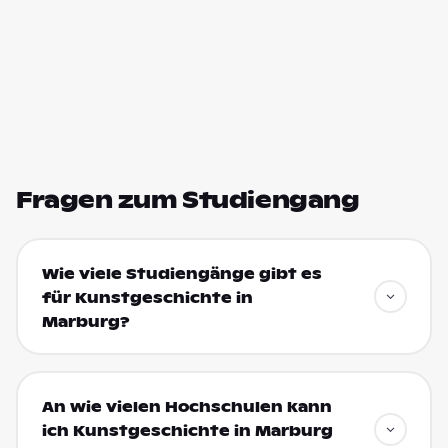
Fragen zum Studiengang
Wie viele Studiengänge gibt es
für Kunstgeschichte in
Marburg?
An wie vielen Hochschulen kann
ich Kunstgeschichte in Marburg