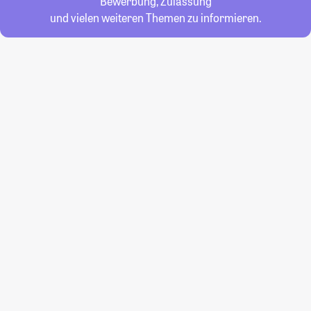
Bewerbung, Zulassung
und vielen weiteren Themen zu informieren.