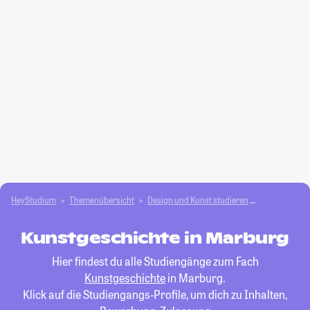
HeyStudium
Themenübersicht
Design und Kunst studieren
Kunstgeschi
Kunstgeschichte in Marburg
Hier findest du alle Studiengänge zum Fach
Kunstgeschichte
in Marburg.
Klick auf die Studiengangs-Profile, um dich zu Inhalten,