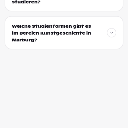
studieren?
Welche Studienformen gibt es
im Bereich Kunstgeschichte in
Marburg?