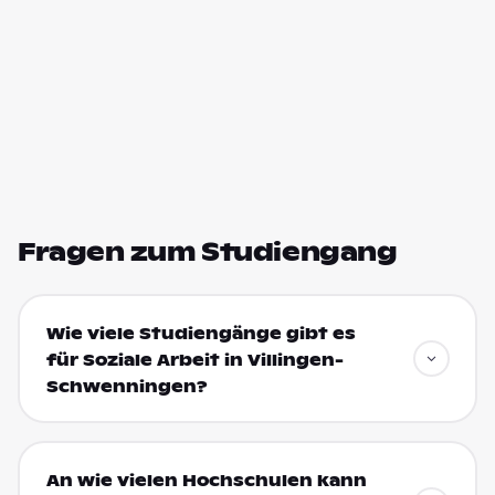
Fragen zum Studiengang
Wie viele Studiengänge gibt es
für Soziale Arbeit in Villingen-
Schwenningen?
An wie vielen Hochschulen kann