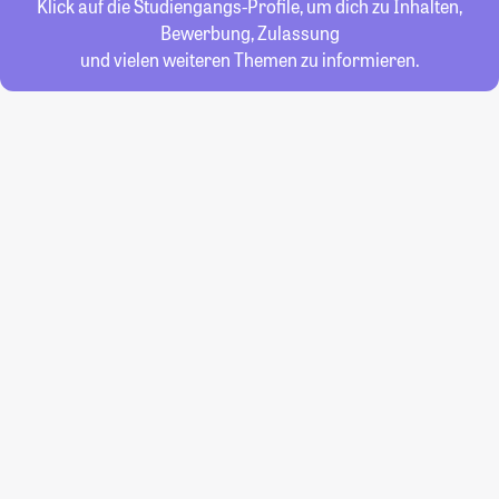
Klick auf die Studiengangs-Profile, um dich zu Inhalten,
Bewerbung, Zulassung
und vielen weiteren Themen zu informieren.