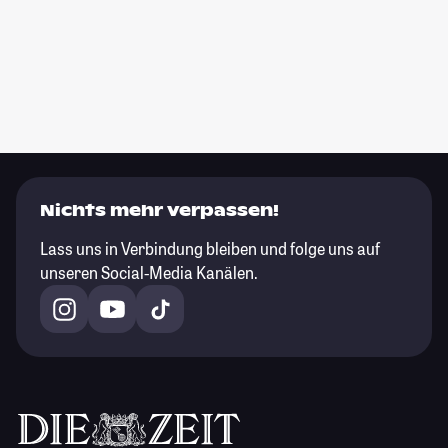
Nichts mehr verpassen!
Lass uns in Verbindung bleiben und folge uns auf
unseren Social-Media Kanälen.