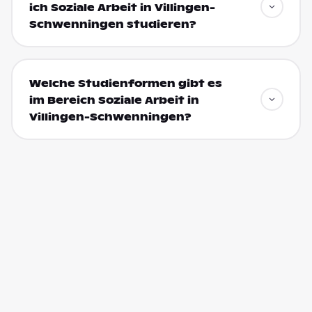
ich Soziale Arbeit in Villingen-
Schwenningen studieren?
Welche Studienformen gibt es
im Bereich Soziale Arbeit in
Villingen-Schwenningen?