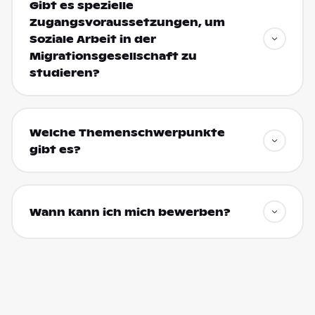
Gibt es spezielle
Zugangsvoraussetzungen, um
Soziale Arbeit in der
Migrationsgesellschaft zu
studieren?
Welche Themenschwerpunkte
gibt es?
Wann kann ich mich bewerben?