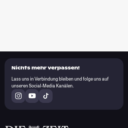
Nichts mehr verpassen!
Lass uns in Verbindung bleiben und folge uns auf
unseren Social-Media Kanälen.