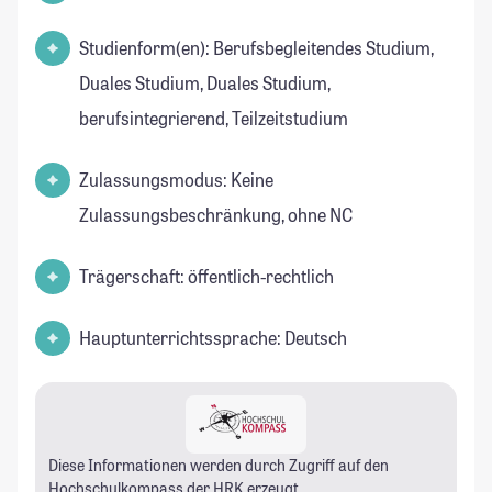
Studienform(en): Berufsbegleitendes Studium,
Duales Studium, Duales Studium,
berufsintegrierend, Teilzeitstudium
Zulassungsmodus: Keine
Zulassungsbeschränkung, ohne NC
Trägerschaft: öffentlich-rechtlich
Hauptunterrichtssprache: Deutsch
Diese Informationen werden durch Zugriff auf den
Hochschulkompass
der HRK erzeugt.