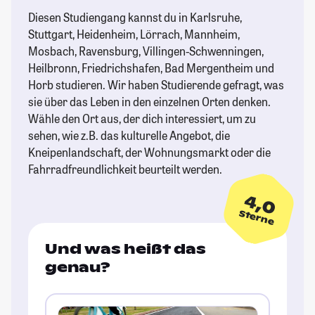
Diesen Studiengang kannst du in Karlsruhe,
Stuttgart, Heidenheim, Lörrach, Mannheim,
Mosbach, Ravensburg, Villingen-Schwenningen,
Heilbronn, Friedrichshafen, Bad Mergentheim und
Horb studieren. Wir haben Studierende gefragt, was
sie über das Leben in den einzelnen Orten denken.
Wähle den Ort aus, der dich interessiert, um zu
sehen, wie z.B. das kulturelle Angebot, die
Kneipenlandschaft, der Wohnungsmarkt oder die
Fahrradfreundlichkeit beurteilt werden.
4,0
Sterne
Und was heißt das
genau?