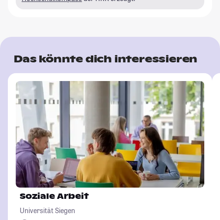
Das könnte dich interessieren
Soziale Arbeit
Universität Siegen