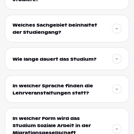
Welches Sachgebiet beinhaltet
der Studiengang?
Wie lange dauert das Studium?
In welcher Sprache finden die
Lehrveranstaltungen statt?
In welcher Form wird das
Studium Soziale Arbeit in der
Migrationsgesellschaft