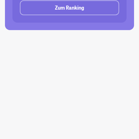
Zum Ranking