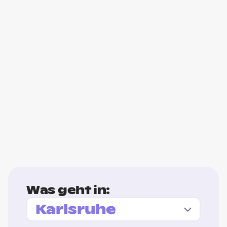
Was geht in: