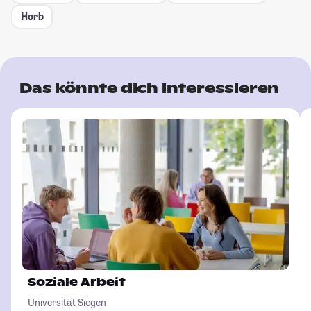
Horb
Das könnte dich interessieren
Soziale Arbeit
Universität Siegen