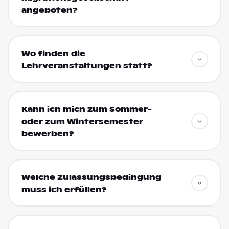
angeboten?
Wo finden die
Lehrveranstaltungen statt?
Kann ich mich zum Sommer-
oder zum Wintersemester
bewerben?
Welche Zulassungsbedingung
muss ich erfüllen?