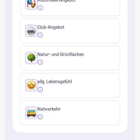
Club-Angebot
Natur- und Grünflächen
allg. Lebensgefühl
Nahverkehr