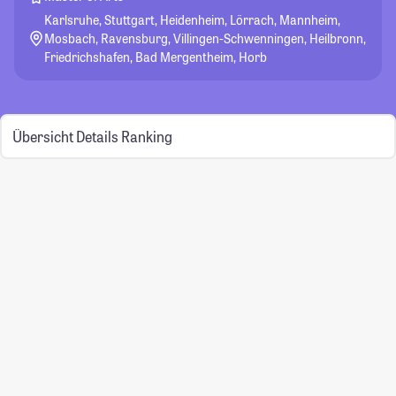
Karlsruhe, Stuttgart, Heidenheim, Lörrach, Mannheim,
Mosbach, Ravensburg, Villingen-Schwenningen, Heilbronn,
Friedrichshafen, Bad Mergentheim, Horb
Übersicht
Details
Ranking