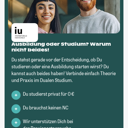
Ausbildung oder Studium? Warum
nicht beides!
Du stehst gerade vor der Entscheidung, ob Du
studieren oder eine Ausbildung starten wirst? Du
kannst auch beides haben! Verbinde einfach Theorie
und Praxis im Dualen Studium.
Du studierst privat für 0 €
Du brauchst keinen NC
Wir unterstützen Dich bei