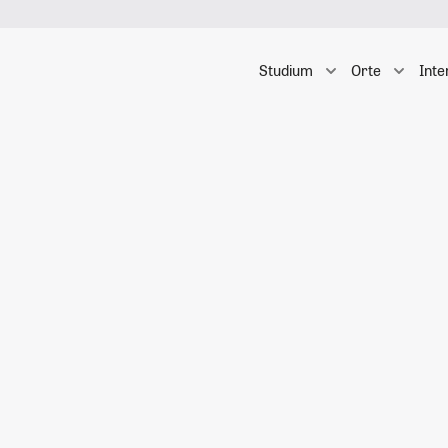
Studium
Orte
Inte