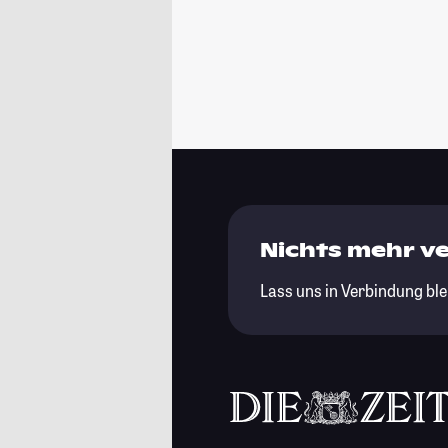
Nichts mehr v
Lass uns in Verbindung ble