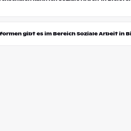
ormen gibt es im Bereich Soziale Arbeit in B