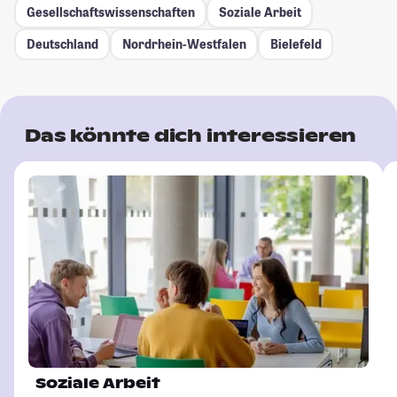
Gesellschafts­wissenschaften
Soziale Arbeit
Deutschland
Nordrhein-Westfalen
Bielefeld
Das könnte dich interessieren
Soziale Arbeit