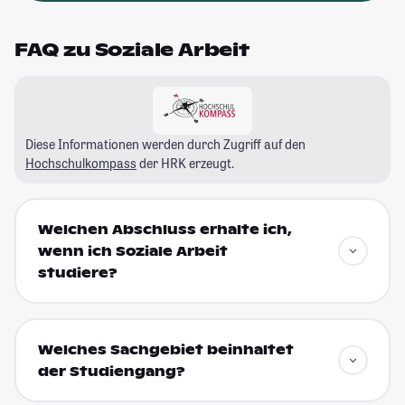
FAQ zu Soziale Arbeit
Diese Informationen werden durch Zugriff auf den
Hochschulkompass
der HRK erzeugt.
Welchen Abschluss erhalte ich,
wenn ich Soziale Arbeit
studiere?
Welches Sachgebiet beinhaltet
der Studiengang?