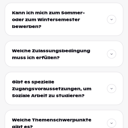
Kann ich mich zum Sommer-
oder zum Wintersemester
bewerben?
Welche Zulassungsbedingung
muss ich erfüllen?
Gibt es spezielle
Zugangsvoraussetzungen, um
Soziale Arbeit zu studieren?
Welche Themenschwerpunkte
gibt es?