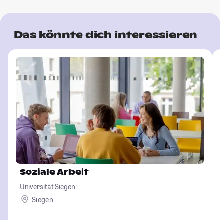
Das könnte dich interessieren
Soziale Arbeit
Universität Siegen
Siegen