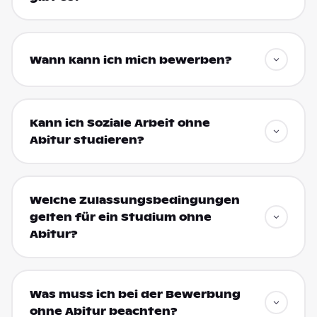
Wann kann ich mich bewerben?
Kann ich Soziale Arbeit ohne
Abitur studieren?
Welche Zulassungsbedingungen
gelten für ein Studium ohne
Abitur?
Was muss ich bei der Bewerbung
ohne Abitur beachten?