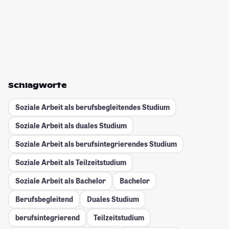
Schlagworte
Soziale Arbeit als berufsbegleitendes Studium
Soziale Arbeit als duales Studium
Soziale Arbeit als berufsintegrierendes Studium
Soziale Arbeit als Teilzeitstudium
Soziale Arbeit als Bachelor
Bachelor
Berufsbegleitend
Duales Studium
berufsintegrierend
Teilzeitstudium