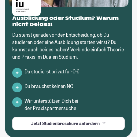
Ausbildung oder Studium? Warum
nicht beides!
Du stehst gerade vor der Entscheidung, ob Du
studieren oder eine Ausbildung starten wirst? Du
kannst auch beides haben! Verbinde einfach Theorie
und Praxis im Dualen Studium.
Du studierst privat für 0 €
Du brauchst keinen NC
Wir unterstützen Dich bei
der Praxispartnersuche
Jetzt Studienbroschüre anfordern