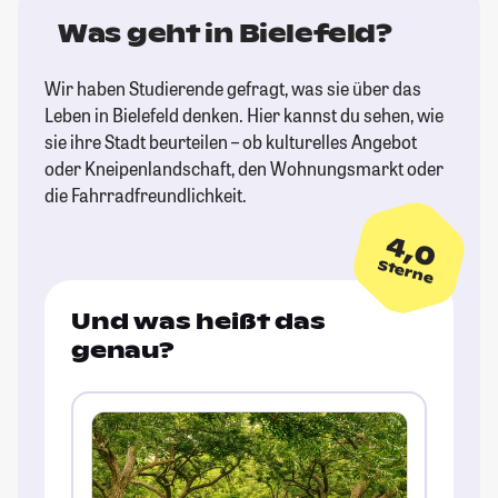
Was geht in Bielefeld?
Wir haben Studierende gefragt, was sie über das
Leben in Bielefeld denken. Hier kannst du sehen, wie
sie ihre Stadt beurteilen – ob kulturelles Angebot
oder Kneipenlandschaft, den Wohnungsmarkt oder
die Fahrradfreundlichkeit.
4,0
Sterne
Und was heißt das
genau?