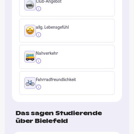
Club-Angebot
allg. Lebensgefühl
Nahverkehr
Fahrradfreundlichkeit
Das sagen Studierende
über Bielefeld