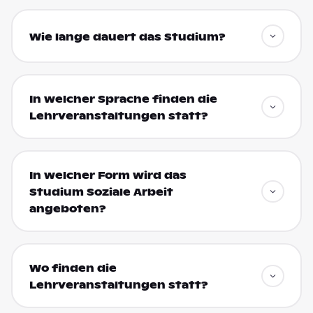
Wie lange dauert das Studium?
In welcher Sprache finden die
Lehrveranstaltungen statt?
In welcher Form wird das
Studium Soziale Arbeit
angeboten?
Wo finden die
Lehrveranstaltungen statt?