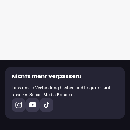
Nichts mehr verpassen!
Lass uns in Verbindung bleiben und folge uns auf
unseren Social-Media Kanälen.