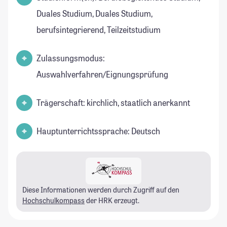
Duales Studium, Duales Studium,
berufsintegrierend, Teilzeitstudium
Zulassungsmodus:
Auswahlverfahren/Eignungsprüfung
Trägerschaft: kirchlich, staatlich anerkannt
Hauptunterrichtssprache: Deutsch
Diese Informationen werden durch Zugriff auf den
Hochschulkompass
der HRK erzeugt.