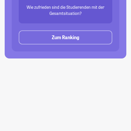
Wie zufrieden sind die Studierenden mit der
Gesamtsituation?
Zum Ranking