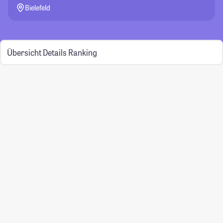
Bielefeld
Übersicht
Details
Ranking