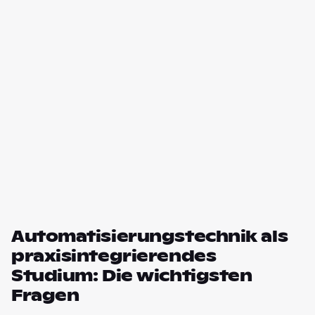
Automatisierungstechnik als
praxisintegrierendes
Studium: Die wichtigsten
Fragen