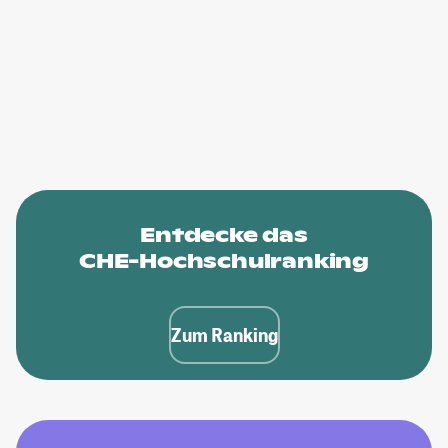
Entdecke das
CHE-Hochschulranking
Zum Ranking