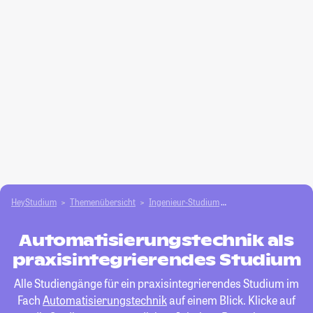
HeyStudium
Themenübersicht
Ingenieur-Studium
Automatisierungstec
Automatisierungstechnik als
praxisintegrierendes Studium
Alle Studiengänge für ein praxisintegrierendes Studium im
Fach
Automatisierungstechnik
auf einem Blick. Klicke auf