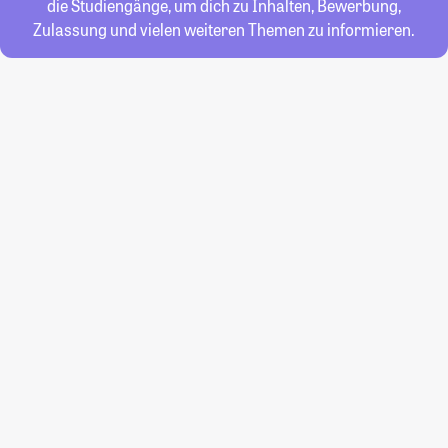
die Studiengänge, um dich zu Inhalten, Bewerbung,
Zulassung und vielen weiteren Themen zu informieren.