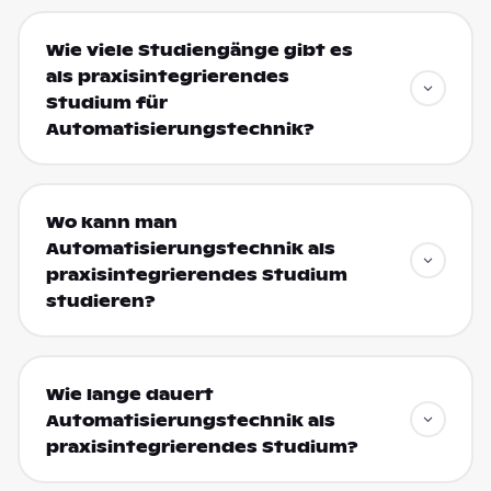
Wie viele Studiengänge gibt es
als praxisintegrierendes
Studium für
Automatisierungstechnik?
Wo kann man
Automatisierungstechnik als
praxisintegrierendes Studium
studieren?
Wie lange dauert
Automatisierungstechnik als
praxisintegrierendes Studium?