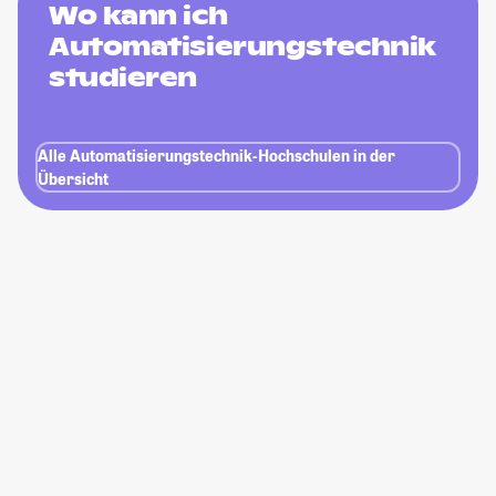
Wo kann ich
Automatisierungstechnik
studieren
Alle Automatisierungstechnik-Hochschulen in der
Übersicht