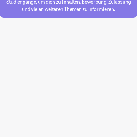
Studiengänge, um dich zu Inhalten, Bewerbung, Zulassung
und vielen weiteren Themen zu informieren.