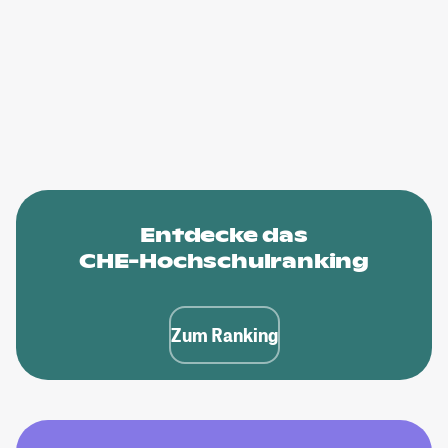
Entdecke das
CHE-Hochschulranking
Zum Ranking