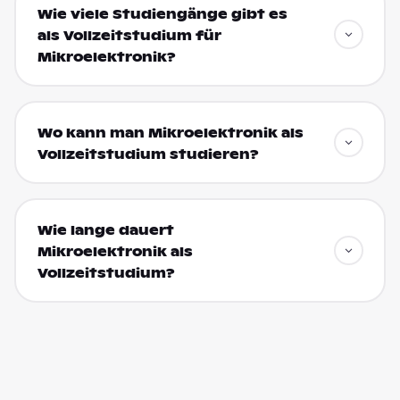
Wie viele Studiengänge gibt es
als Vollzeitstudium für
Mikroelektronik?
Wo kann man Mikroelektronik als
Vollzeitstudium studieren?
Wie lange dauert
Mikroelektronik als
Vollzeitstudium?