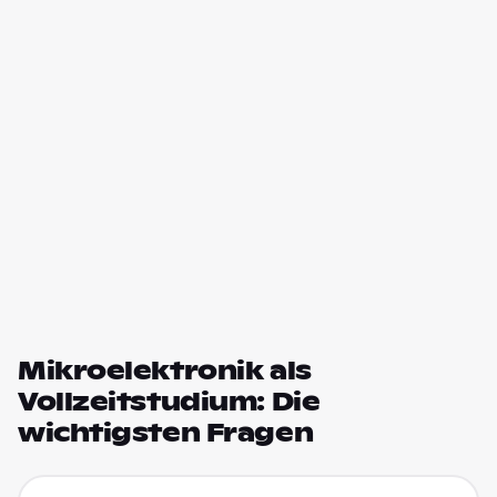
Mikroelektronik als
Vollzeitstudium: Die
wichtigsten Fragen