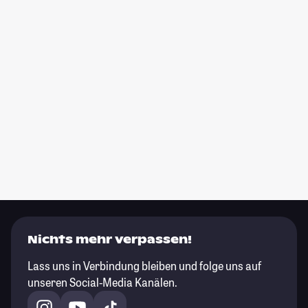
Nichts mehr verpassen!
Lass uns in Verbindung bleiben und folge uns auf
unseren Social-Media Kanälen.