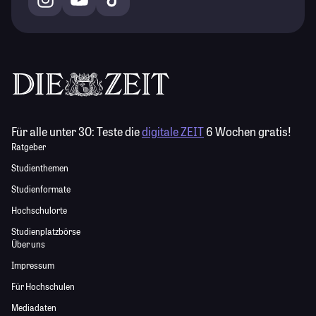
Für alle unter 30:
Teste die
digitale ZEIT
6 Wochen gratis!
Ratgeber
Studienthemen
Studienformate
Hochschulorte
Studienplatzbörse
Über uns
Impressum
Für Hochschulen
Mediadaten