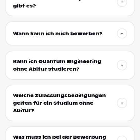
gibt es?
Wann kann ich mich bewerben?
Kann ich Quantum Engineering
ohne Abitur studieren?
Welche Zulassungsbedingungen
gelten für ein Studium ohne
Abitur?
Was muss ich bei der Bewerbung