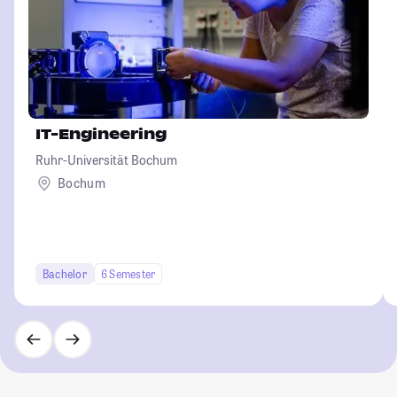
IT-Engineering
Ruhr-Universität Bochum
Bochum
Bachelor
6 Semester