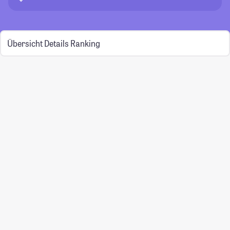
Übersicht
Details
Ranking