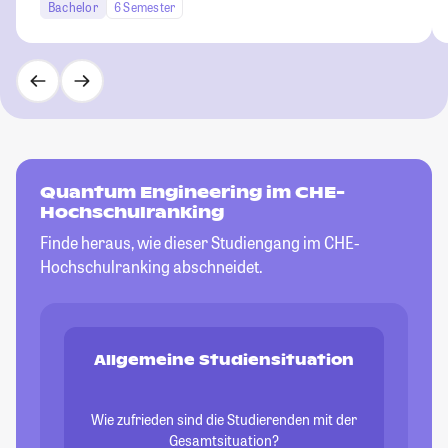
Bachelor
6 Semester
Quantum Engineering im CHE-
Hochschulranking
Finde heraus, wie dieser Studiengang im CHE-
Hochschulranking abschneidet.
Allgemeine Studiensituation
Wie zufrieden sind die Studierenden mit der
Gesamtsituation?