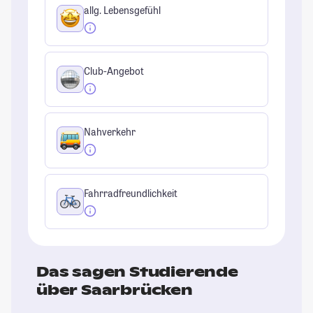
allg. Lebensgefühl
Club-Angebot
Nahverkehr
Fahrradfreundlichkeit
Das sagen Studierende
über Saarbrücken