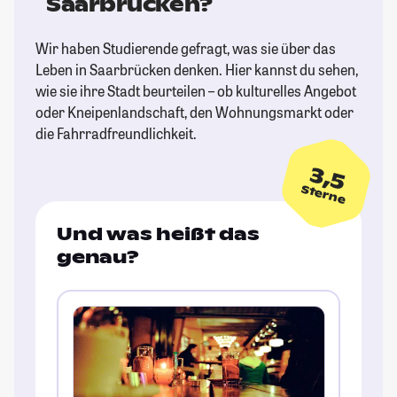
Saarbrücken?
Wir haben Studierende gefragt, was sie über das
Leben in Saarbrücken denken. Hier kannst du sehen,
wie sie ihre Stadt beurteilen – ob kulturelles Angebot
oder Kneipenlandschaft, den Wohnungsmarkt oder
die Fahrradfreundlichkeit.
3,5
Sterne
Und was heißt das
genau?