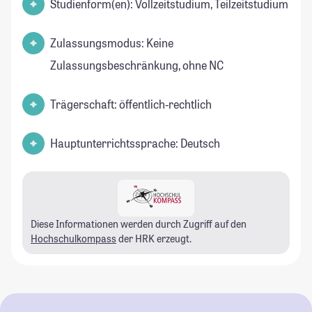
Studienform(en): Vollzeitstudium, Teilzeitstudium
Zulassungsmodus: Keine
Zulassungsbeschränkung, ohne NC
Trägerschaft: öffentlich-rechtlich
Hauptunterrichtssprache: Deutsch
Diese Informationen werden durch Zugriff auf den
Hochschulkompass
der HRK erzeugt.