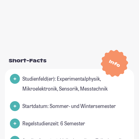
Short-Facts
Info
Studienfeld(er): Experimentalphysik,
Mikroelektronik, Sensorik, Messtechnik
Startdatum: Sommer- und Wintersemester
Regelstudienzeit: 6 Semester