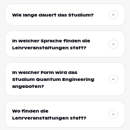
Wie lange dauert das Studium?
In welcher Sprache finden die
Lehrveranstaltungen statt?
In welcher Form wird das
Studium Quantum Engineering
angeboten?
Wo finden die
Lehrveranstaltungen statt?