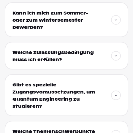
Kann ich mich zum Sommer-
oder zum Wintersemester
bewerben?
Welche Zulassungsbedingung
muss ich erfüllen?
Gibt es spezielle
Zugangsvoraussetzungen, um
Quantum Engineering zu
studieren?
Welche Themenschwerpunkte