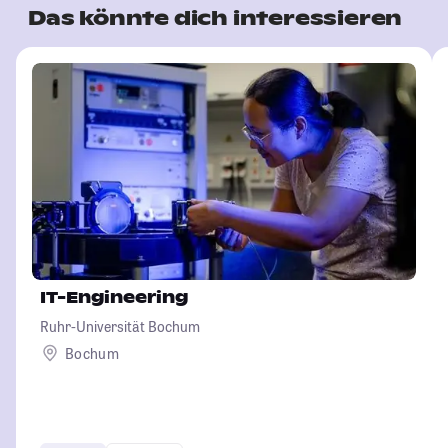
Das könnte dich interessieren
IT-Engineering
Ruhr-Universität Bochum
Bochum