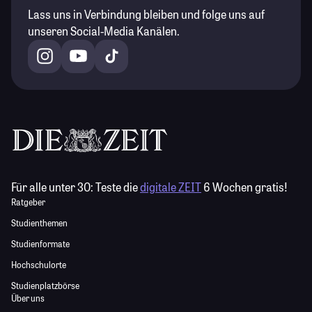
Lass uns in Verbindung bleiben und folge uns auf
unseren Social-Media Kanälen.
Für alle unter 30:
Teste die
digitale ZEIT
6 Wochen gratis!
Ratgeber
Studienthemen
Studienformate
Hochschulorte
Studienplatzbörse
Über uns