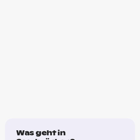
Was geht in