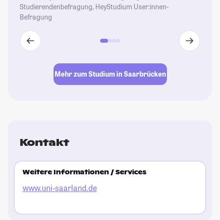
Studierendenbefragung, HeyStudium User:innen-
Befragung
Mehr zum Studium in Saarbrücken
Kontakt
Weitere Informationen / Services
www.uni-saarland.de