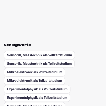
Schlagworte
Sensorik, Messtechnik als Vollzeitstudium
Sensorik, Messtechnik als Teilzeitstudium
Mikroelektronik als Vollzeitstudium
Mikroelektronik als Teilzeitstudium
Experimentalphysik als Vollzeitstudium
Experimentalphysik als Teilzeitstudium