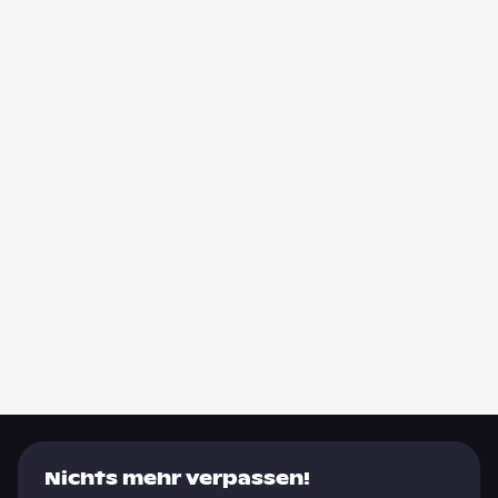
Nichts mehr verpassen!