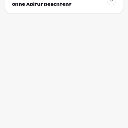
ohne Abitur beachten?