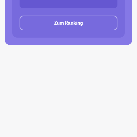
Zum Ranking