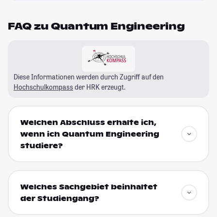
FAQ zu Quantum Engineering
Diese Informationen werden durch Zugriff auf den
Hochschulkompass
der HRK erzeugt.
Welchen Abschluss erhalte ich,
wenn ich Quantum Engineering
studiere?
Welches Sachgebiet beinhaltet
der Studiengang?