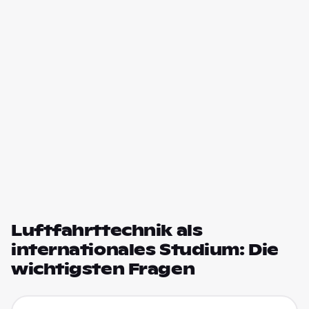
Luftfahrttechnik als
internationales Studium: Die
wichtigsten Fragen