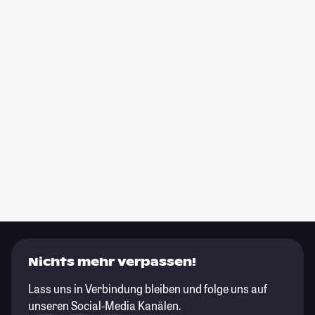
Nichts mehr verpassen!
Lass uns in Verbindung bleiben und folge uns auf
unseren Social-Media Kanälen.