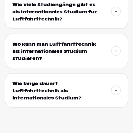
Wie viele Studiengänge gibt es
als internationales Studium für
Luftfahrttechnik?
Wo kann man Luftfahrttechnik
als internationales Studium
studieren?
Wie lange dauert
Luftfahrttechnik als
internationales Studium?