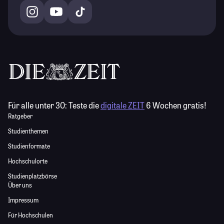
Für alle unter 30:
Teste die
digitale ZEIT
6 Wochen gratis!
Ratgeber
Studienthemen
Studienformate
Hochschulorte
Studienplatzbörse
Über uns
Impressum
Für Hochschulen