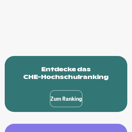
Entdecke das
CHE-Hochschulranking
Zum Ranking