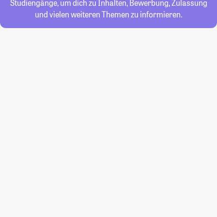
Studiengänge, um dich zu Inhalten, Bewerbung, Zulassung
und vielen weiteren Themen zu informieren.