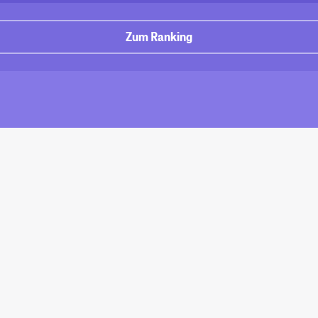
Zum Ranking