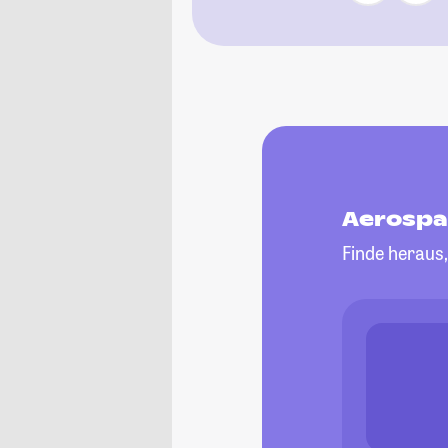
Aerospa
Finde heraus