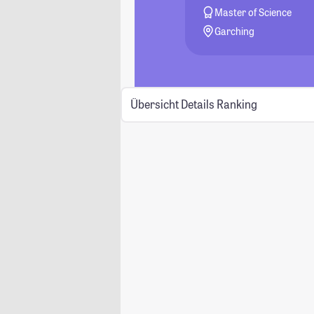
Master of Science
Garching
Übersicht
Details
Ranking