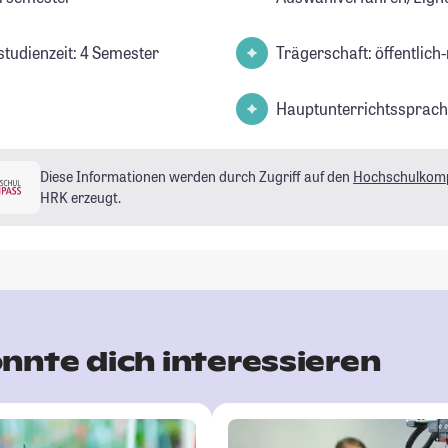
studienzeit: 4 Semester
Trägerschaft: öffentlich-
Hauptunterrichtssprach
Diese Informationen werden durch Zugriff auf den
Hochschulkom
HRK erzeugt.
nnte dich interessieren