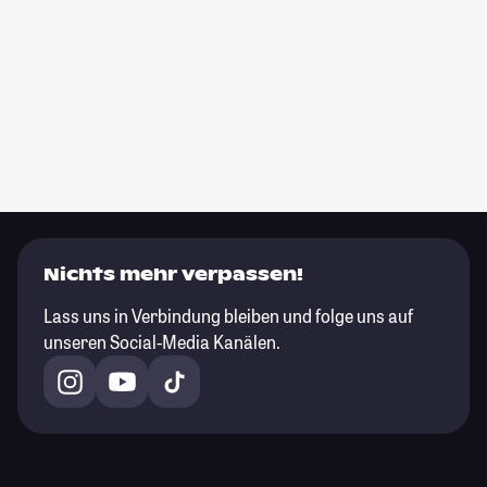
Nichts mehr verpassen!
Lass uns in Verbindung bleiben und folge uns auf
unseren Social-Media Kanälen.