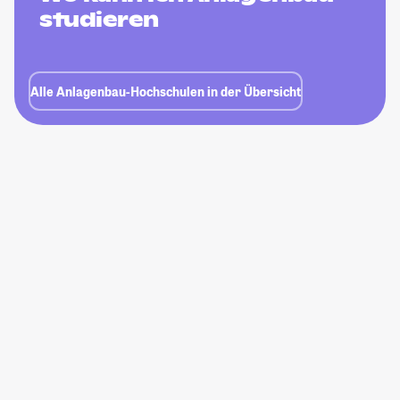
studieren
Alle Anlagenbau-Hochschulen in der Übersicht