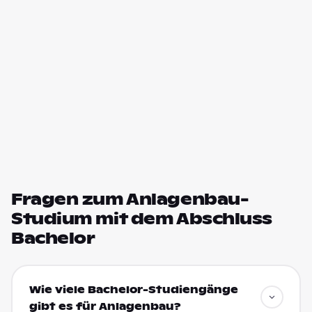
Fragen zum Anlagenbau-
Studium mit dem Abschluss
Bachelor
Wie viele Bachelor-Studiengänge
gibt es für Anlagenbau?