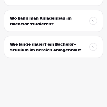
Wo kann man Anlagenbau im
Bachelor studieren?
Wie lange dauert ein Bachelor-
Studium im Bereich Anlagenbau?