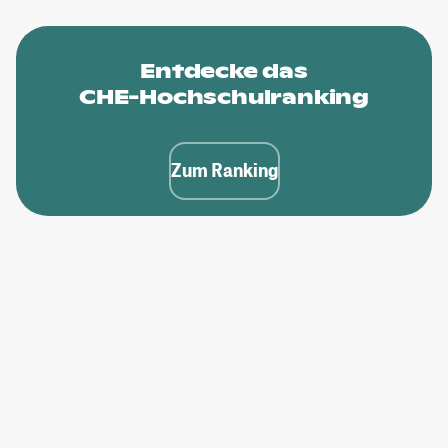
Entdecke das
CHE-Hochschulranking
Zum Ranking