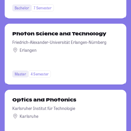
Bachelor
7 Semester
Photon Science and Technology
Friedrich-Alexander-Universität Erlangen-Nürnberg
Erlangen
Master
4 Semester
Optics and Photonics
Karlsruher Institut für Technologie
Karlsruhe