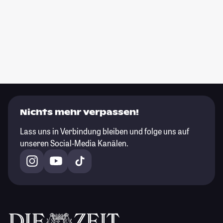
Nichts mehr verpassen!
Lass uns in Verbindung bleiben und folge uns auf
unseren Social-Media Kanälen.