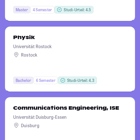
Master
4 Semester
Studi-Urteil: 4.5
Physik
Universität Rostock
Rostock
Bachelor
6 Semester
Studi-Urteil: 4.3
Communications Engineering, ISE
Universität Duisburg-Essen
Duisburg