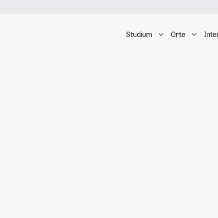
Studium
Orte
Inte