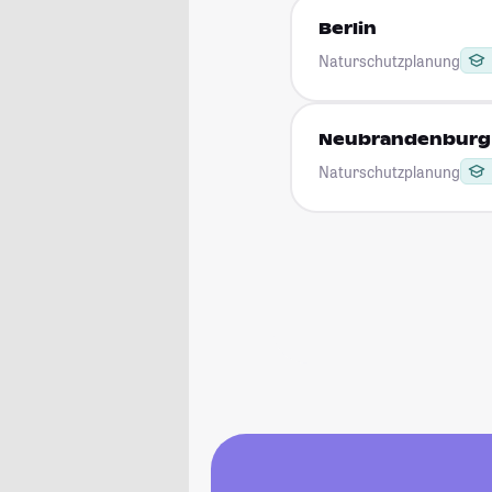
Berlin
Naturschutzplanung
Neubrandenburg
Naturschutzplanung