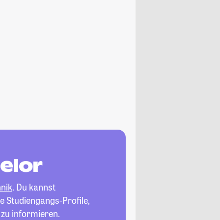
elor
nik
. Du kannst
e Studiengangs-Profile,
zu informieren.