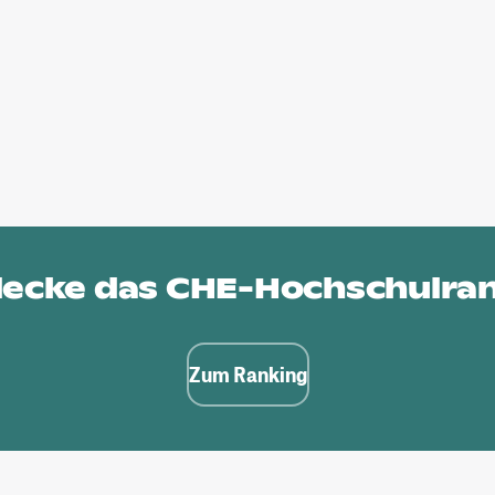
ecke das
CHE-Hochschulra
Zum Ranking