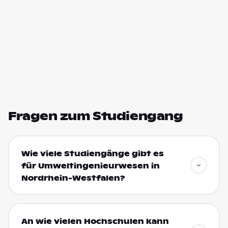
Fragen zum Studiengang
Wie viele Studiengänge gibt es
für Umweltingenieurwesen in
Nordrhein-Westfalen?
An wie vielen Hochschulen kann