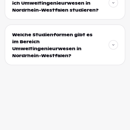
ich Umweltingenieurwesen in
Nordrhein-Westfalen studieren?
Welche Studienformen gibt es
im Bereich
Umweltingenieurwesen in
Nordrhein-Westfalen?