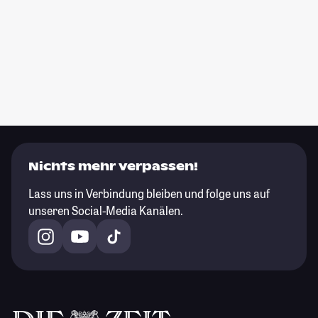
Nichts mehr verpassen!
Lass uns in Verbindung bleiben und folge uns auf
unseren Social-Media Kanälen.