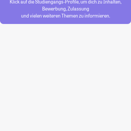
Klick auf die Studiengangs-Profile, um dich zu Inhalten,
Bewerbung, Zulassung
und vielen weiteren Themen zu informieren.