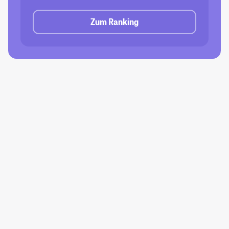
Zum Ranking