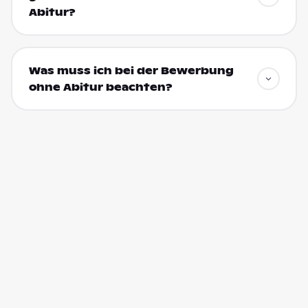
Abitur?
Was muss ich bei der Bewerbung
ohne Abitur beachten?