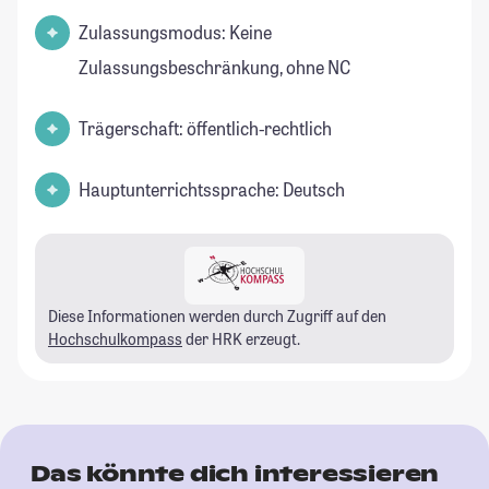
Zulassungsmodus: Keine
Zulassungsbeschränkung, ohne NC
Trägerschaft: öffentlich-rechtlich
Hauptunterrichtssprache: Deutsch
Diese Informationen werden durch Zugriff auf den
Hochschulkompass
der HRK erzeugt.
Das könnte dich interessieren