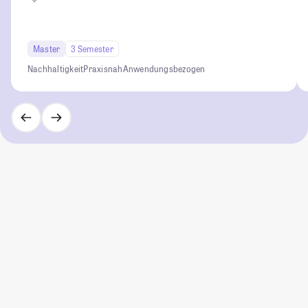
Master
3 Semester
Nachhaltigkeit
Praxisnah
Anwendungsbezogen