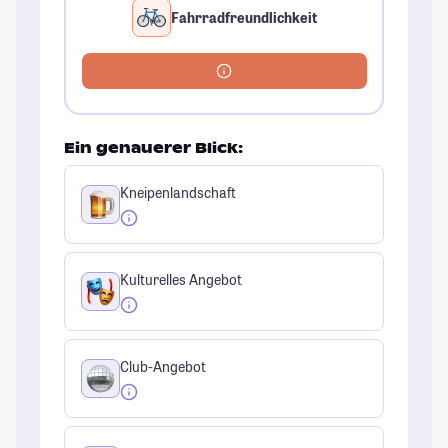
Fahrradfreundlichkeit
Ein genauerer Blick:
Kneipenlandschaft
Kulturelles Angebot
Club-Angebot