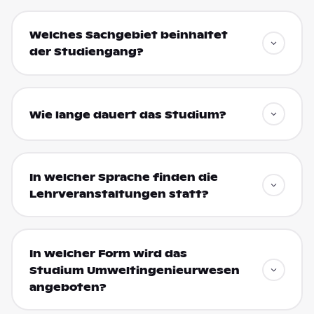
Welches Sachgebiet beinhaltet
der Studiengang?
Wie lange dauert das Studium?
In welcher Sprache finden die
Lehrveranstaltungen statt?
In welcher Form wird das
Studium Umweltingenieurwesen
angeboten?