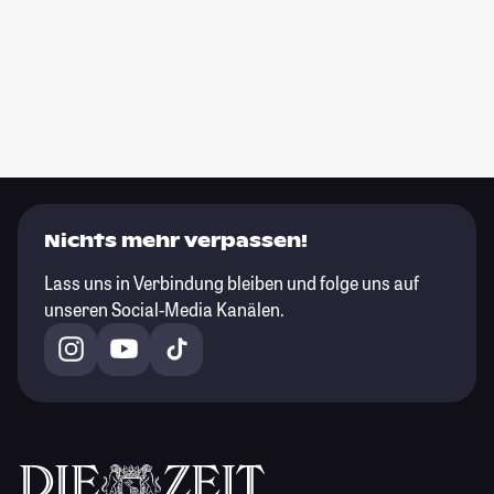
Nichts mehr verpassen!
Lass uns in Verbindung bleiben und folge uns auf
unseren Social-Media Kanälen.