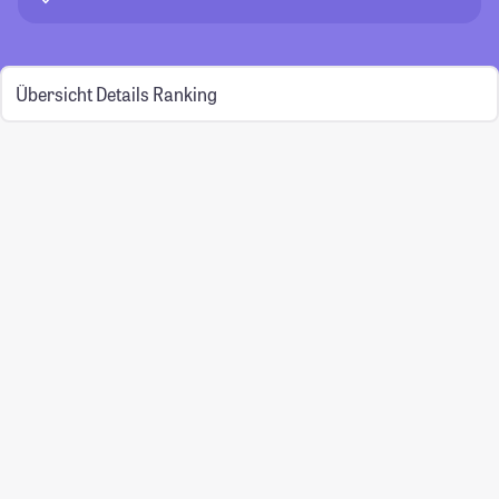
Übersicht
Details
Ranking