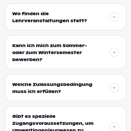
Wo finden die
Lehrveranstaltungen statt?
Kann ich mich zum Sommer-
oder zum Wintersemester
bewerben?
Welche Zulassungsbedingung
muss ich erfüllen?
Gibt es spezielle
Zugangsvoraussetzungen, um
Umweltingenieurwesen zu