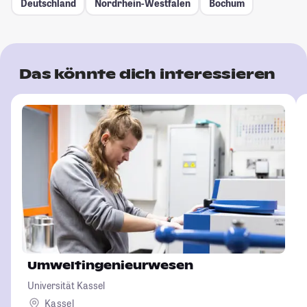
Deutschland
Nordrhein-Westfalen
Bochum
Das könnte dich interessieren
Umweltingenieurwesen
Universität Kassel
Kassel