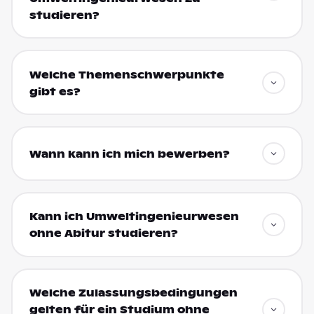
studieren?
Welche Themenschwerpunkte
gibt es?
Wann kann ich mich bewerben?
Kann ich Umweltingenieurwesen
ohne Abitur studieren?
Welche Zulassungsbedingungen
gelten für ein Studium ohne