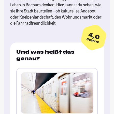
Leben in Bochum denken. Hier kannst du sehen, wie
sie ihre Stadt beurteilen – ob kulturelles Angebot
oder Kneipenlandschaft, den Wohnungsmarkt oder
die Fahrradfreundlichkeit.
4,0
Sterne
Und was heißt das
genau?