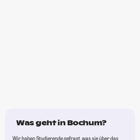
Was geht in Bochum?
Wir haben Studierende gefragt, was sie über das