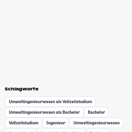
Schlagworte
Umweltingenieurwesen als Vollzeitstudium
Umweltingenieurwesen als Bachelor
Bachelor
Vollzeitstudium
Ingenieur
Umweltingenieurwesen